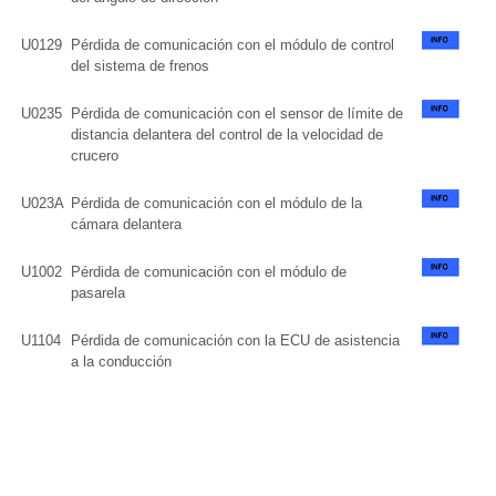
U0129
Pérdida de comunicación con el módulo de control
del sistema de frenos
U0235
Pérdida de comunicación con el sensor de límite de
distancia delantera del control de la velocidad de
crucero
U023A
Pérdida de comunicación con el módulo de la
cámara delantera
U1002
Pérdida de comunicación con el módulo de
pasarela
U1104
Pérdida de comunicación con la ECU de asistencia
a la conducción