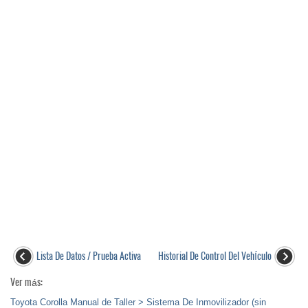
Lista De Datos / Prueba Activa
Historial De Control Del VehÍculo
Ver más:
Toyota Corolla Manual de Taller > Sistema De Inmovilizador (sin