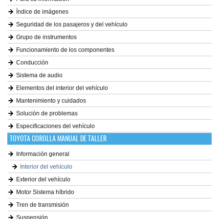
Índice de imágenes
Seguridad de los pasajeros y del vehículo
Grupo de instrumentos
Funcionamiento de los componentes
Conducción
Sistema de audio
Elementos del interior del vehículo
Mantenimiento y cuidados
Solución de problemas
Especificaciones del vehículo
TOYOTA COROLLA MANUAL DE TALLER
Información general
Interior del vehículo
Exterior del vehículo
Motor Sistema híbrido
Tren de transmisión
Suspensión