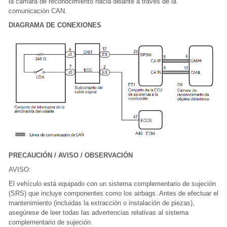
la cámara de reconocimiento hacia delante a través de la
comunicación CAN.
DIAGRAMA DE CONEXIONES
PRECAUCIÓN / AVISO / OBSERVACIÓN
AVISO:
El vehículo está equipado con un sistema complementario de sujeción
(SRS) que incluye componentes como los airbags. Antes de efectuar el
mantenimiento (incluidas la extracción o instalación de piezas),
asegúrese de leer todas las advertencias relativas al sistema
complementario de sujeción.