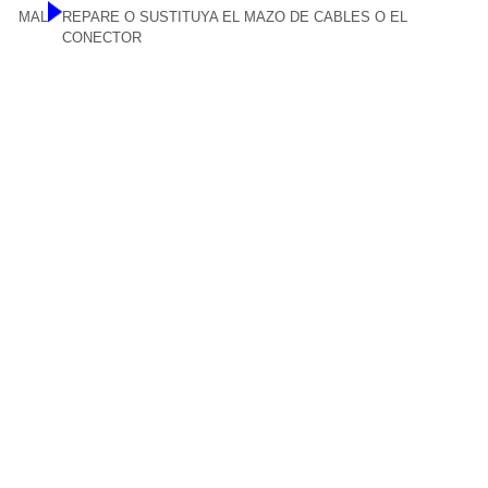
MAL
REPARE O SUSTITUYA EL MAZO DE CABLES O EL
CONECTOR