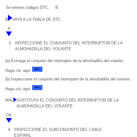
Se emiten códigos DTC.
B
B
VAYA A LA TABLA DE DTC
A
3.
INSPECCIONE EL CONJUNTO DEL INTERRUPTOR DE LA
ALMOHADILLA DEL VOLANTE
(a) Extraiga el conjunto del interruptor de la almohadilla del volante.
Haga clic aquí
(b) Inspeccione el conjunto del interruptor de la almohadilla del volante.
Haga clic aquí
MAL
SUSTITUYA EL CONJUNTO DEL INTERRUPTOR DE LA
ALMOHADILLA DEL VOLANTE
OK
4.
INSPECCIONE EL SUBCONJUNTO DEL CABLE
ESPIRAL