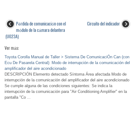
Pérdida de comunicación con el
Circuito del indicador
módulo de la cámara delantera
(U023A)
Ver más:
Toyota Corolla Manual de Taller > Sistema De ComunicaciÓn Can (con
Ecu De Pasarela Central): Modo de interrupción de la comunicación del
amplificador del aire acondicionado
DESCRIPCIÓN Elemento detectado Síntoma Área afectada Modo de
interrupción de la comunicación del amplificador del aire acondicionado
Se cumple alguna de las condiciones siguientes: Se indica la
interrupción de la comunicación para "Air Conditioning Amplifier" en la
pantalla "Co ...