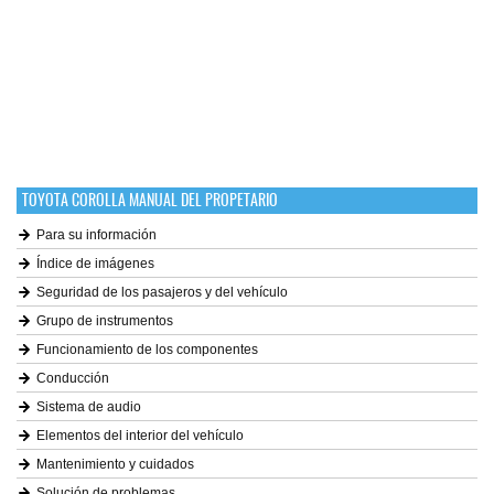
TOYOTA COROLLA MANUAL DEL PROPETARIO
Para su información
Índice de imágenes
Seguridad de los pasajeros y del vehículo
Grupo de instrumentos
Funcionamiento de los componentes
Conducción
Sistema de audio
Elementos del interior del vehículo
Mantenimiento y cuidados
Solución de problemas