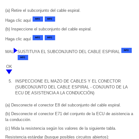
(a) Retire el subconjunto del cable espiral.
Haga clic aquí
(b) Inspeccione el subconjunto del cable espiral.
Haga clic aquí
MAL
SUSTITUYA EL SUBCONJUNTO DEL CABLE ESPIRAL
OK
5.
INSPECCIONE EL MAZO DE CABLES Y EL CONECTOR
(SUBCONJUNTO DEL CABLE ESPIRAL - CONJUNTO DE LA
ECU DE ASISTENCIA A LA CONDUCCIÓN)
(a) Desconecte el conector E8 del subconjunto del cable espiral.
(b) Desconecte el conector E71 del conjunto de la ECU de asistencia a
la conducción.
(c) Mida la resistencia según los valores de la siguiente tabla.
Resistencia estándar (busque posibles circuitos abiertos):