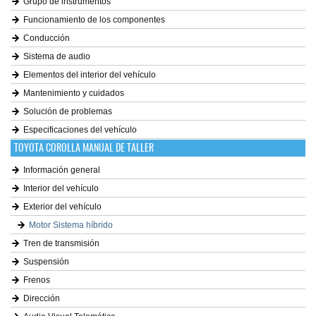
Grupo de instrumentos
Funcionamiento de los componentes
Conducción
Sistema de audio
Elementos del interior del vehículo
Mantenimiento y cuidados
Solución de problemas
Especificaciones del vehículo
TOYOTA COROLLA MANUAL DE TALLER
Información general
Interior del vehículo
Exterior del vehículo
Motor Sistema híbrido
Tren de transmisión
Suspensión
Frenos
Dirección