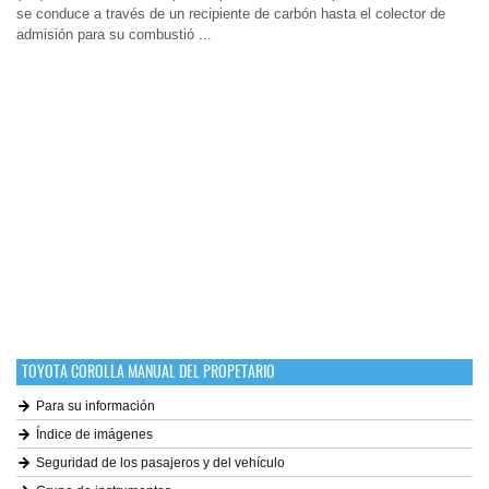
se conduce a través de un recipiente de carbón hasta el colector de
admisión para su combustió ...
TOYOTA COROLLA MANUAL DEL PROPETARIO
Para su información
Índice de imágenes
Seguridad de los pasajeros y del vehículo