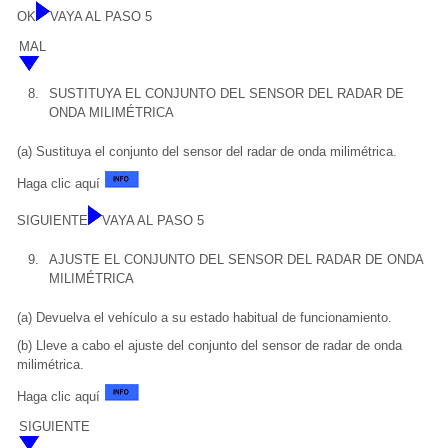
OK
VAYA AL PASO 5
MAL
8.
SUSTITUYA EL CONJUNTO DEL SENSOR DEL RADAR DE
ONDA MILIMÉTRICA
(a) Sustituya el conjunto del sensor del radar de onda milimétrica.
Haga clic aquí
SIGUIENTE
VAYA AL PASO 5
9.
AJUSTE EL CONJUNTO DEL SENSOR DEL RADAR DE ONDA
MILIMÉTRICA
(a) Devuelva el vehículo a su estado habitual de funcionamiento.
(b) Lleve a cabo el ajuste del conjunto del sensor de radar de onda
milimétrica.
Haga clic aquí
SIGUIENTE