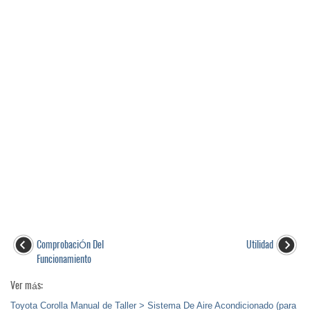
ComprobaciÓn Del
Utilidad
Funcionamiento
Ver más:
Toyota Corolla Manual de Taller > Sistema De Aire Acondicionado (para