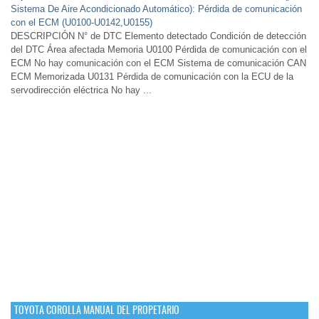
Sistema De Aire Acondicionado Automático): Pérdida de comunicación
con el ECM (U0100-U0142,U0155)
DESCRIPCIÓN N° de DTC Elemento detectado Condición de detección
del DTC Área afectada Memoria U0100 Pérdida de comunicación con el
ECM No hay comunicación con el ECM Sistema de comunicación CAN
ECM Memorizada U0131 Pérdida de comunicación con la ECU de la
servodirección eléctrica No hay ...
TOYOTA COROLLA MANUAL DEL PROPETARIO