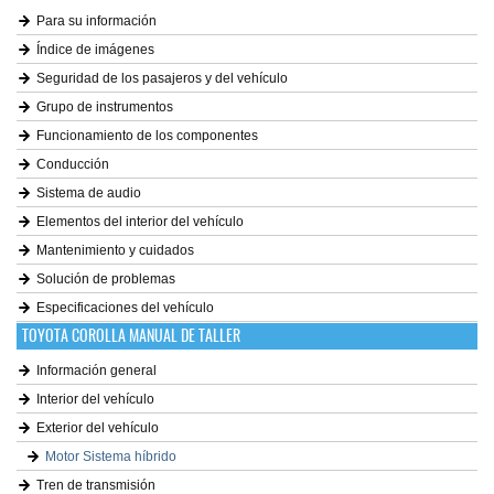
Para su información
Índice de imágenes
Seguridad de los pasajeros y del vehículo
Grupo de instrumentos
Funcionamiento de los componentes
Conducción
Sistema de audio
Elementos del interior del vehículo
Mantenimiento y cuidados
Solución de problemas
Especificaciones del vehículo
TOYOTA COROLLA MANUAL DE TALLER
Información general
Interior del vehículo
Exterior del vehículo
Motor Sistema híbrido
Tren de transmisión