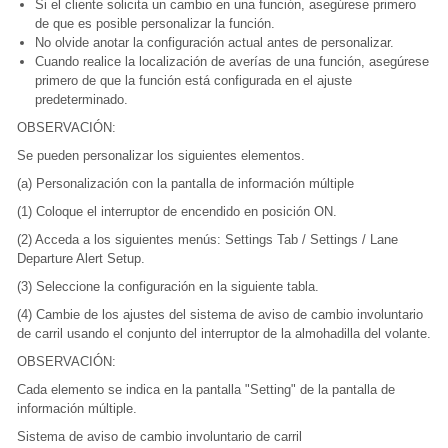
Si el cliente solicita un cambio en una función, asegúrese primero
de que es posible personalizar la función.
No olvide anotar la configuración actual antes de personalizar.
Cuando realice la localización de averías de una función, asegúrese
primero de que la función está configurada en el ajuste
predeterminado.
OBSERVACIÓN:
Se pueden personalizar los siguientes elementos.
(a) Personalización con la pantalla de información múltiple
(1) Coloque el interruptor de encendido en posición ON.
(2) Acceda a los siguientes menús: Settings Tab / Settings / Lane
Departure Alert Setup.
(3) Seleccione la configuración en la siguiente tabla.
(4) Cambie de los ajustes del sistema de aviso de cambio involuntario
de carril usando el conjunto del interruptor de la almohadilla del volante.
OBSERVACIÓN:
Cada elemento se indica en la pantalla "Setting" de la pantalla de
información múltiple.
Sistema de aviso de cambio involuntario de carril