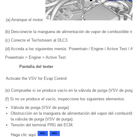
(a) Arranque el motor.
(b) Desconecte la manguera de alimentación de vapor de combustible n° 1
(c) Conecte el Techstream al DLC3.
(d) Acceda a los siguientes menús: Powertrain / Engine / Active Test / Ac
Powertrain > Engine > Active Test
Pantalla del tester
Activate the VSV for Evap Control
(e) Compruebe si se produce vacío en la válvula de purga (VSV de purga)
(f) Si no se produce el vacío, inspeccione los siguientes elementos.
Válvula de purga (VSV de purga)
Obstrucción en la manguera de alimentación del vapor del combustible 
la válvula de purga (VSV de purga).
Tensión del terminal PRG del ECM.
Haga clic aquí