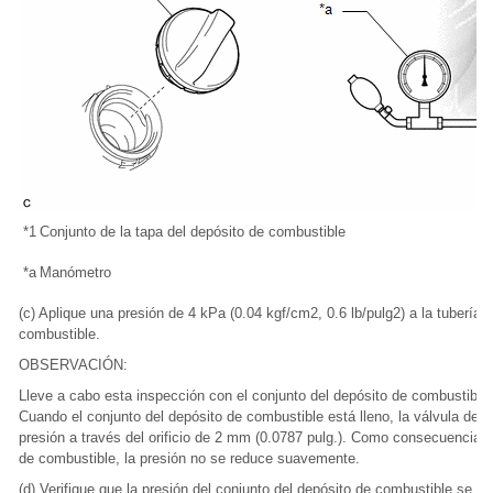
*1
Conjunto de la tapa del depósito de combustible
*a
Manómetro
(c) Aplique una presión de 4 kPa (0.04 kgf/cm2, 0.6 lb/pulg2) a la tubería 
combustible.
OBSERVACIÓN:
Lleve a cabo esta inspección con el conjunto del depósito de combustibl
Cuando el conjunto del depósito de combustible está lleno, la válvula de re
presión a través del orificio de 2 mm (0.0787 pulg.). Como consecuencia, al
de combustible, la presión no se reduce suavemente.
(d) Verifique que la presión del conjunto del depósito de combustible se