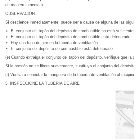
de manera inmediata.
OBSERVACIÓN:
Si desciende inmediatamente, puede ser a causa de alguna de las siguien
El conjunto del tapón del depósito de combustible no está suficienteme
El conjunto del tapón del depósito de combustible está deteriorado.
Hay una fuga de aire en la tubería de ventilación.
El conjunto del depósito de combustible está deteriorado.
(e) Cuando extraiga el conjunto del tapón del depósito, verifique que la pr
Si la presión no se libera suavemente, sustituya el conjunto del depósito 
(f) Vuelva a conectar la manguera de la tubería de ventilación al recipiente
5. INSPECCIONE LA TUBERÍA DE AIRE