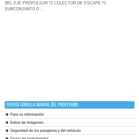
DEL EJE PROPULSOR *2 COLECTOR DE ESCAPE *3
SUBCONJUNTO D ...
TOYOTA COROLLA MANUAL DEL PROPETARIO
Para su información
Índice de imágenes
Seguridad de los pasajeros y del vehículo
Grupo de instrumentos