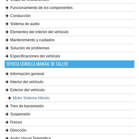
Funcionamiento de los componentes
Conducción
Sistema de audio
Elementos del interior del vehículo
Mantenimiento y cuidados
Solución de problemas
Especificaciones del vehículo
TOYOTA COROLLA MANUAL DE TALLER
Información general
Interior del vehículo
Exterior del vehículo
Motor Sistema híbrido
Tren de transmisión
Suspensión
Frenos
Dirección
Audio Visual Telemática