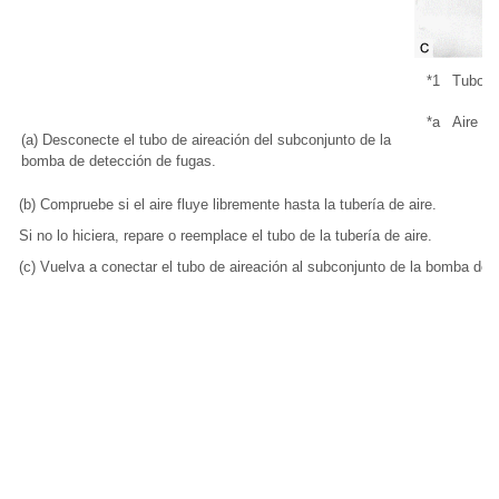
*1
Tubo d
*a
Aire
(a) Desconecte el tubo de aireación del subconjunto de la
bomba de detección de fugas.
(b) Compruebe si el aire fluye libremente hasta la tubería de aire.
Si no lo hiciera, repare o reemplace el tubo de la tubería de aire.
(c) Vuelva a conectar el tubo de aireación al subconjunto de la bomba de 