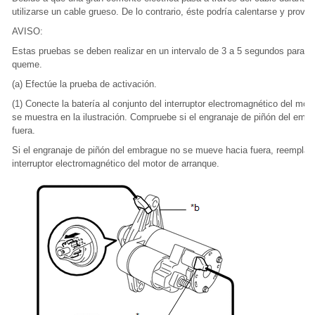
utilizarse un cable grueso. De lo contrario, éste podría calentarse y provo
AVISO:
Estas pruebas se deben realizar en un intervalo de 3 a 5 segundos para ev
queme.
(a) Efectúe la prueba de activación.
(1) Conecte la batería al conjunto del interruptor electromagnético del mot
se muestra en la ilustración. Compruebe si el engranaje de piñón del em
fuera.
Si el engranaje de piñón del embrague no se mueve hacia fuera, reemplace
interruptor electromagnético del motor de arranque.