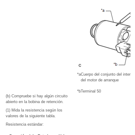
*a
Cuerpo del conjunto del interru
del motor de arranque
*b
Terminal 50
(b) Compruebe si hay algún circuito
abierto en la bobina de retención.
(1) Mida la resistencia según los
valores de la siguiente tabla.
Resistencia estándar: