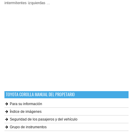
intermitentes izquierdas ...
TOYOTA COROLLA MANUAL DEL PROPETARIO
Para su información
Índice de imágenes
Seguridad de los pasajeros y del vehículo
Grupo de instrumentos