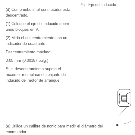
*a
Eje del inducido
(d) Compruebe si el conmutador está
descentrado.
(1) Coloque el eje del inducido sobre
unos bloques en V.
(2) Mida el descentramiento con un
indicador de cuadrante.
Descentramiento máximo:
0.05 mm (0.00197 pulg.)
Si el descentramiento supera el
máximo, reemplace el conjunto del
inducido del motor de arranque.
(e) Utilice un calibre de nonio para medir el diámetro del
conmutador.