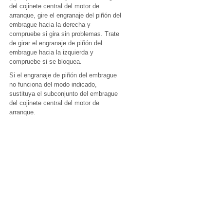
del cojinete central del motor de
arranque, gire el engranaje del piñón del
embrague hacia la derecha y
compruebe si gira sin problemas. Trate
de girar el engranaje de piñón del
embrague hacia la izquierda y
compruebe si se bloquea.
Si el engranaje de piñón del embrague
no funciona del modo indicado,
sustituya el subconjunto del embrague
del cojinete central del motor de
arranque.