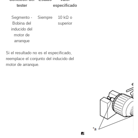
tester
especificado
Segmento -
Siempre
10 kΩ o
Bobina del
superior
inducido del
motor de
arranque
Si el resultado no es el especificado,
reemplace el conjunto del inducido del
motor de arranque.