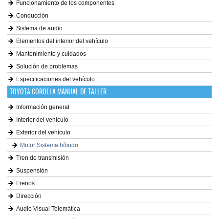
Funcionamiento de los componentes
Conducción
Sistema de audio
Elementos del interior del vehículo
Mantenimiento y cuidados
Solución de problemas
Especificaciones del vehículo
TOYOTA COROLLA MANUAL DE TALLER
Información general
Interior del vehículo
Exterior del vehículo
Motor Sistema híbrido
Tren de transmisión
Suspensión
Frenos
Dirección
Audio Visual Telemática