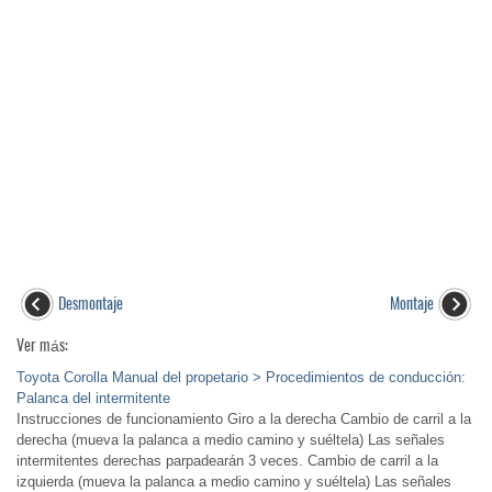
Desmontaje
Montaje
Ver más:
Toyota Corolla Manual del propetario > Procedimientos de conducción:
Palanca del intermitente
Instrucciones de funcionamiento Giro a la derecha Cambio de carril a la
derecha (mueva la palanca a medio camino y suéltela) Las señales
intermitentes derechas parpadearán 3 veces. Cambio de carril a la
izquierda (mueva la palanca a medio camino y suéltela) Las señales