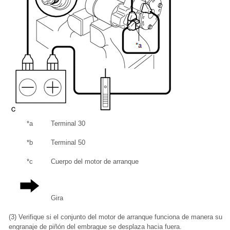
*a
Terminal 30
*b
Terminal 50
*c
Cuerpo del motor de arranque
Gira
(3) Verifique si el conjunto del motor de arranque funciona de manera suav
engranaje de piñón del embrague se desplaza hacia fuera.