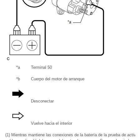
*a
Terminal 50
*b
Cuerpo del motor de arranque
Desconectar
Vuelve hacia el interior
(1) Mientras mantiene las conexiones de la batería de la prueba de activa