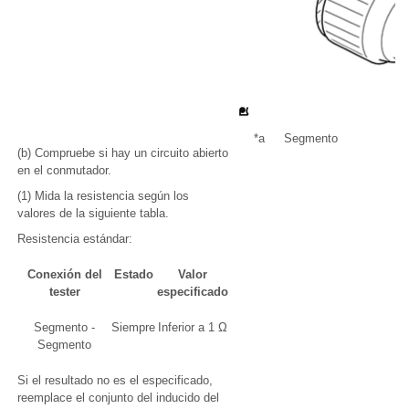
*a
Segmento
(b) Compruebe si hay un circuito abierto
en el conmutador.
(1) Mida la resistencia según los
valores de la siguiente tabla.
Resistencia estándar:
Conexión del
Estado
Valor
tester
especificado
Segmento -
Siempre
Inferior a 1 Ω
Segmento
Si el resultado no es el especificado,
reemplace el conjunto del inducido del