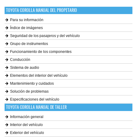
TOYOTA COROLLA MANUAL DEL PROPETARIO
Para su información
Índice de imágenes
Seguridad de los pasajeros y del vehículo
Grupo de instrumentos
Funcionamiento de los componentes
Conducción
Sistema de audio
Elementos del interior del vehículo
Mantenimiento y cuidados
Solución de problemas
Especificaciones del vehículo
TOYOTA COROLLA MANUAL DE TALLER
Información general
Interior del vehículo
Exterior del vehículo