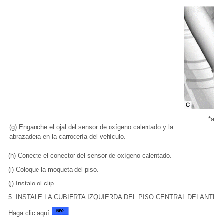
*a
(g) Enganche el ojal del sensor de oxígeno calentado y la
abrazadera en la carrocería del vehículo.
(h) Conecte el conector del sensor de oxígeno calentado.
(i) Coloque la moqueta del piso.
(j) Instale el clip.
5. INSTALE LA CUBIERTA IZQUIERDA DEL PISO CENTRAL DELANTE
Haga clic aquí