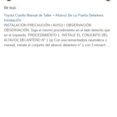
Ver más:
Toyota Corolla Manual de Taller > Altavoz De La Puerta Delantera:
InstalaciÓn
INSTALACIÓN PRECAUCIÓN / AVISO / OBSERVACIÓN
OBSERVACIÓN: Siga el mismo procedimiento en el lado derecho que
en el izquierdo. PROCEDIMIENTO 1. INSTALE EL CONJUNTO DEL
ALTAVOZ DELANTERO N° 1 (a) Con una remachadora neumática o
manual, instale el conjunto del altavoz delantero n° 1 con 3 remach ...