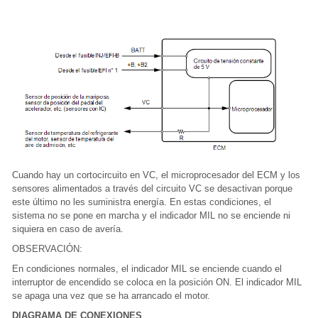
Cuando hay un cortocircuito en VC, el microprocesador del ECM y los
sensores alimentados a través del circuito VC se desactivan porque
este último no les suministra energía. En estas condiciones, el
sistema no se pone en marcha y el indicador MIL no se enciende ni
siquiera en caso de avería.
OBSERVACIÓN:
En condiciones normales, el indicador MIL se enciende cuando el
interruptor de encendido se coloca en la posición ON. El indicador MIL
se apaga una vez que se ha arrancado el motor.
DIAGRAMA DE CONEXIONES