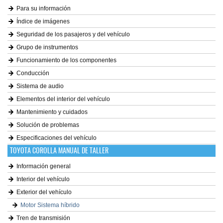
Para su información
Índice de imágenes
Seguridad de los pasajeros y del vehículo
Grupo de instrumentos
Funcionamiento de los componentes
Conducción
Sistema de audio
Elementos del interior del vehículo
Mantenimiento y cuidados
Solución de problemas
Especificaciones del vehículo
TOYOTA COROLLA MANUAL DE TALLER
Información general
Interior del vehículo
Exterior del vehículo
Motor Sistema híbrido
Tren de transmisión