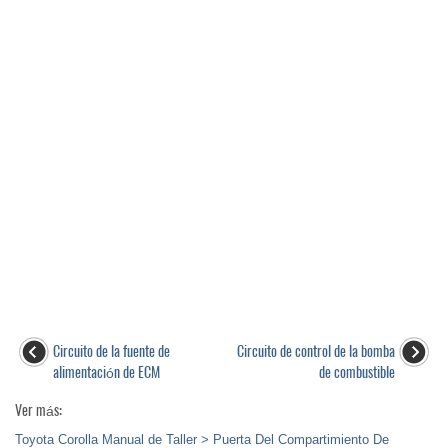
Circuito de la fuente de
Circuito de control de la bomba
alimentación de ECM
de combustible
Ver más:
Toyota Corolla Manual de Taller > Puerta Del Compartimiento De