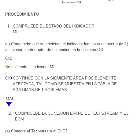
PROCEDIMIENTO
1.
COMPRUEBE EL ESTADO DEL INDICADOR
MIL
(a) Compruebe que se enciende el indicador luminoso de avería (MIL)
al colocar el interruptor de encendido en la posición ON.
OK:
Se enciende el indicador MIL.
OK
CONTINÚE CON LA SIGUIENTE ÁREA POSIBLEMENTE
AFECTADA, TAL COMO SE MUESTRA EN LA TABLA DE
SÍNTOMAS DE PROBLEMAS
MAL
2.
COMPRUEBE LA CONEXIÓN ENTRE EL TECHSTREAM Y EL
ECM
(a) Conecte el Techstream al DLC3.