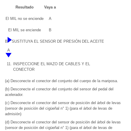
Resultado
Vaya a
El MIL no se enciende
A
El MIL se enciende
B
B
SUSTITUYA EL SENSOR DE PRESIÓN DEL ACEITE
A
11.
INSPECCIONE EL MAZO DE CABLES Y EL
CONECTOR
(a) Desconecte el conector del conjunto del cuerpo de la mariposa.
(b) Desconecte el conector del conjunto del sensor del pedal del
acelerador.
(c) Desconecte el conector del sensor de posición del árbol de levas
(sensor de posición del cigüeñal n° 1) (para el árbol de levas de
admisión)
(d) Desconecte el conector del sensor de posición del árbol de levas
(sensor de posición del cigüeñal n° 1) (para el árbol de levas de