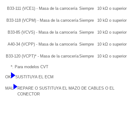
B33-111 (VCE1) - Masa de la carrocería
Siempre
10 kΩ o superior
B33-118 (VCPM) - Masa de la carrocería
Siempre
10 kΩ o superior
B33-85 (VCVS) - Masa de la carrocería
Siempre
10 kΩ o superior
A40-34 (VCPP) - Masa de la carrocería
Siempre
10 kΩ o superior
B33-120 (VCPT)* - Masa de la carrocería
Siempre
10 kΩ o superior
*: Para modelos CVT
OK
SUSTITUYA EL ECM
MAL
REPARE O SUSTITUYA EL MAZO DE CABLES O EL
CONECTOR