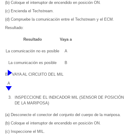
(b) Coloque el interruptor de encendido en posición ON.
(c) Encienda el Techstream.
(d) Compruebe la comunicación entre el Techstream y el ECM.
Resultado:
Resultado
Vaya a
La comunicación no es posible
A
La comunicación es posible
B
B
VAYA AL CIRCUITO DEL MIL
A
3.
INSPECCIONE EL INDICADOR MIL (SENSOR DE POSICIÓN
DE LA MARIPOSA)
(a) Desconecte el conector del conjunto del cuerpo de la mariposa.
(b) Coloque el interruptor de encendido en posición ON.
(c) Inspeccione el MIL.