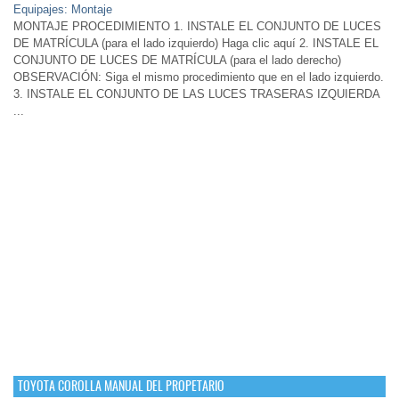
Equipajes: Montaje
MONTAJE PROCEDIMIENTO 1. INSTALE EL CONJUNTO DE LUCES
DE MATRÍCULA (para el lado izquierdo) Haga clic aquí 2. INSTALE EL
CONJUNTO DE LUCES DE MATRÍCULA (para el lado derecho)
OBSERVACIÓN: Siga el mismo procedimiento que en el lado izquierdo.
3. INSTALE EL CONJUNTO DE LAS LUCES TRASERAS IZQUIERDA
...
TOYOTA COROLLA MANUAL DEL PROPETARIO