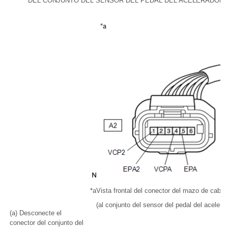
DEL CONJUNTO DEL SENSOR DEL PEDAL DEL ACELERADOR)
*a
Vista frontal del conector del mazo de cable
(al conjunto del sensor del pedal del acelera
(a) Desconecte el
conector del conjunto del