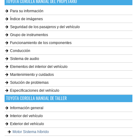
TOYOTA COROLLA MANUAL DEL PROPETARIO
Para su información
Índice de imágenes
Seguridad de los pasajeros y del vehículo
Grupo de instrumentos
Funcionamiento de los componentes
Conducción
Sistema de audio
Elementos del interior del vehículo
Mantenimiento y cuidados
Solución de problemas
Especificaciones del vehículo
TOYOTA COROLLA MANUAL DE TALLER
Información general
Interior del vehículo
Exterior del vehículo
Motor Sistema híbrido