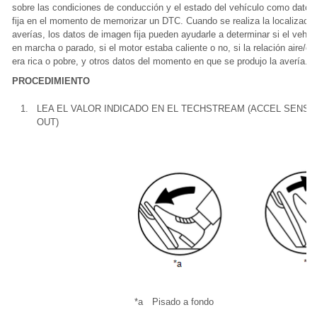
sobre las condiciones de conducción y el estado del vehículo como dato
fija en el momento de memorizar un DTC. Cuando se realiza la localizació
averías, los datos de imagen fija pueden ayudarle a determinar si el vehíc
en marcha o parado, si el motor estaba caliente o no, si la relación aire/c
era rica o pobre, y otros datos del momento en que se produjo la avería.
PROCEDIMIENTO
1.
LEA EL VALOR INDICADO EN EL TECHSTREAM (ACCEL SENS
OUT)
*a
Pisado a fondo