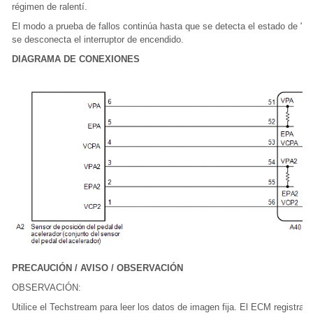
régimen de ralentí.
El modo a prueba de fallos continúa hasta que se detecta el estado de "s
se desconecta el interruptor de encendido.
DIAGRAMA DE CONEXIONES
PRECAUCIÓN / AVISO / OBSERVACIÓN
OBSERVACIÓN:
Utilice el Techstream para leer los datos de imagen fija. El ECM registra 