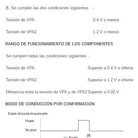
B. Se cumplen las dos condiciones siguientes
-
Tensión de VPA
0.4 V o menos
Tensión de VPA2
1.2 V o menos
RANGO DE FUNCIONAMIENTO DE LOS COMPONENTES
Se cumplen todas las condiciones siguientes
-
Tensión de VPA
Superior a 0.4 V e inferior a
Tensión de VPA2
Superior a 1.2 V e inferior a
Diferencia entre la tensión de VPA y de VPA2
Superior a 0.02 V
MODO DE CONDUCCIÓN POR CONFIRMACIÓN