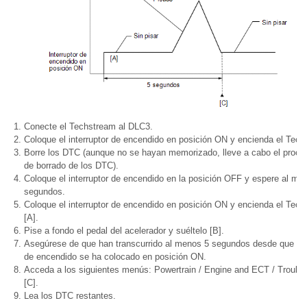
Conecte el Techstream al DLC3.
Coloque el interruptor de encendido en posición ON y encienda el Tech
Borre los DTC (aunque no se hayan memorizado, lleve a cabo el proce
de borrado de los DTC).
Coloque el interruptor de encendido en la posición OFF y espere al me
segundos.
Coloque el interruptor de encendido en posición ON y encienda el Tec
[A].
Pise a fondo el pedal del acelerador y suéltelo [B].
Asegúrese de que han transcurrido al menos 5 segundos desde que el i
de encendido se ha colocado en posición ON.
Acceda a los siguientes menús: Powertrain / Engine and ECT / Troubl
[C].
Lea los DTC restantes.