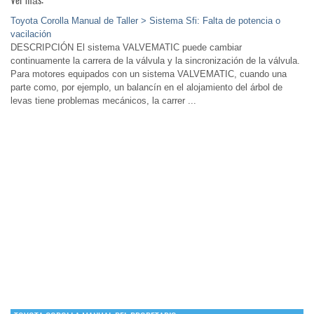
Ver más:
Toyota Corolla Manual de Taller > Sistema Sfi: Falta de potencia o
vacilación
DESCRIPCIÓN El sistema VALVEMATIC puede cambiar
continuamente la carrera de la válvula y la sincronización de la válvula.
Para motores equipados con un sistema VALVEMATIC, cuando una
parte como, por ejemplo, un balancín en el alojamiento del árbol de
levas tiene problemas mecánicos, la carrer ...