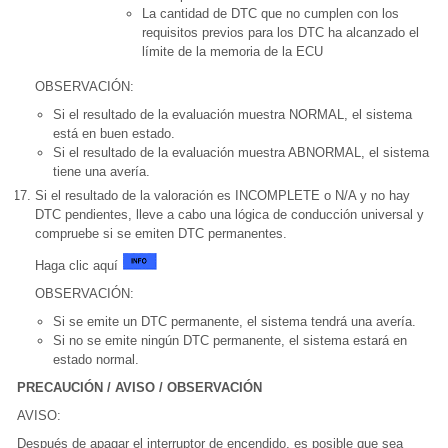
La cantidad de DTC que no cumplen con los
requisitos previos para los DTC ha alcanzado el
límite de la memoria de la ECU
OBSERVACIÓN:
Si el resultado de la evaluación muestra NORMAL, el sistema
está en buen estado.
Si el resultado de la evaluación muestra ABNORMAL, el sistema
tiene una avería.
Si el resultado de la valoración es INCOMPLETE o N/A y no hay
DTC pendientes, lleve a cabo una lógica de conducción universal y
compruebe si se emiten DTC permanentes.
Haga clic aquí
OBSERVACIÓN:
Si se emite un DTC permanente, el sistema tendrá una avería.
Si no se emite ningún DTC permanente, el sistema estará en
estado normal.
PRECAUCIÓN / AVISO / OBSERVACIÓN
AVISO:
Después de apagar el interruptor de encendido, es posible que sea