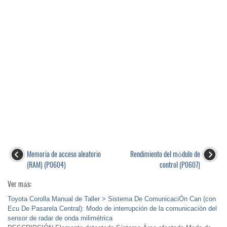
Memoria de acceso aleatorio
Rendimiento del módulo de
(RAM) (P0604)
control (P0607)
Ver más:
Toyota Corolla Manual de Taller > Sistema De ComunicaciÓn Can (con
Ecu De Pasarela Central): Modo de interrupción de la comunicación del
sensor de radar de onda milimétrica