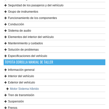
Seguridad de los pasajeros y del vehículo
Grupo de instrumentos
Funcionamiento de los componentes
Conducción
Sistema de audio
Elementos del interior del vehículo
Mantenimiento y cuidados
Solución de problemas
Especificaciones del vehículo
TOYOTA COROLLA MANUAL DE TALLER
Información general
Interior del vehículo
Exterior del vehículo
Motor Sistema híbrido
Tren de transmisión
Suspensión
Frenos