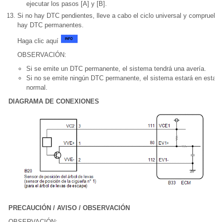
ejecutar los pasos [A] y [B].
Si no hay DTC pendientes, lleve a cabo el ciclo universal y compruebe 
hay DTC permanentes.
Haga clic aquí
OBSERVACIÓN:
Si se emite un DTC permanente, el sistema tendrá una avería.
Si no se emite ningún DTC permanente, el sistema estará en estad
normal.
DIAGRAMA DE CONEXIONES
PRECAUCIÓN / AVISO / OBSERVACIÓN
OBSERVACIÓN: