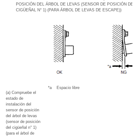
POSICIÓN DEL ÁRBOL DE LEVAS (SENSOR DE POSICIÓN DEL
CIGÜEÑAL N° 1) (PARA ÁRBOL DE LEVAS DE ESCAPE))
*a
Espacio libre
(a) Compruebe el
estado de
instalación del
sensor de posición
del árbol de levas
(sensor de posición
del cigüeñal n° 1)
(para el árbol de