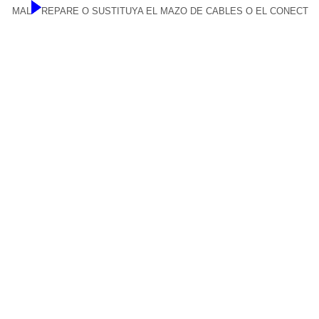
MAL
REPARE O SUSTITUYA EL MAZO DE CABLES O EL CONECTO