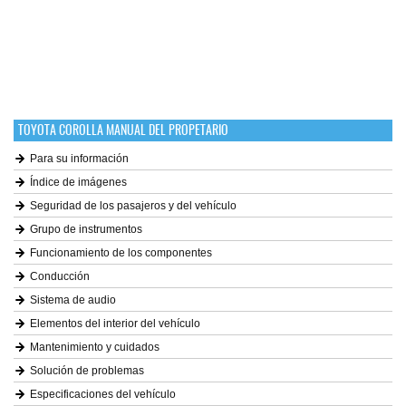
TOYOTA COROLLA MANUAL DEL PROPETARIO
Para su información
Índice de imágenes
Seguridad de los pasajeros y del vehículo
Grupo de instrumentos
Funcionamiento de los componentes
Conducción
Sistema de audio
Elementos del interior del vehículo
Mantenimiento y cuidados
Solución de problemas
Especificaciones del vehículo