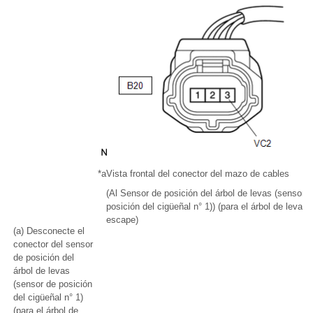
*a
Vista frontal del conector del mazo de cables
(Al Sensor de posición del árbol de levas (sensor 
posición del cigüeñal n° 1)) (para el árbol de levas 
escape)
(a) Desconecte el
conector del sensor
de posición del
árbol de levas
(sensor de posición
del cigüeñal n° 1)
(para el árbol de