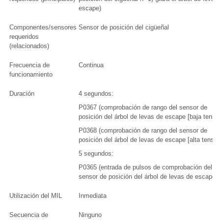
escape)
Componentes/sensores
Sensor de posición del cigüeñal
requeridos
(relacionados)
Frecuencia de
Continua
funcionamiento
Duración
4 segundos:
P0367 (comprobación de rango del sensor de
posición del árbol de levas de escape [baja tensió
P0368 (comprobación de rango del sensor de
posición del árbol de levas de escape [alta tensió
5 segundos:
P0365 (entrada de pulsos de comprobación del
sensor de posición del árbol de levas de escape)
Utilización del MIL
Inmediata
Secuencia de
Ninguno