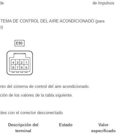
de
de impulsos
TEMA DE CONTROL DEL AIRE ACONDICIONADO (para
o)
nto del sistema de control del aire acondicionado.
ción de los valores de la tabla siguiente.
ables con el conector desconectado.
Descripción del
Estado
Valor
terminal
especificado