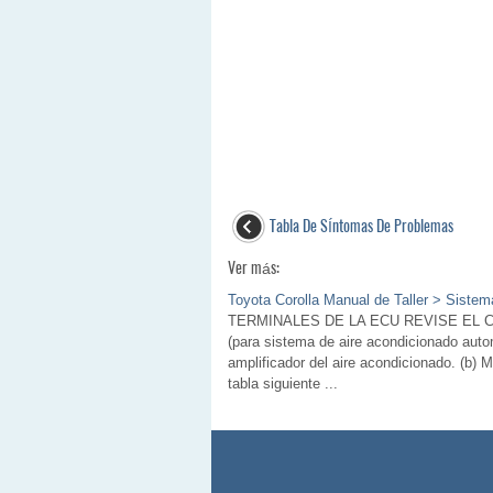
Tabla De SÍntomas De Problemas
Ver más:
Toyota Corolla Manual de Taller > Sist
TERMINALES DE LA ECU REVISE EL 
(para sistema de aire acondicionado auto
amplificador del aire acondicionado. (b) M
tabla siguiente ...