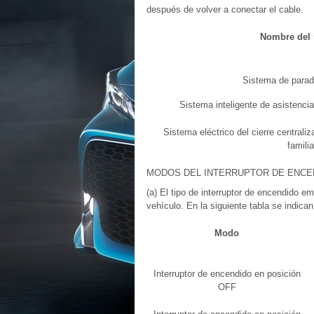
después de volver a conectar el cable.
Nombre del 
Sistema de parad
Sistema inteligente de asistencia
Sistema eléctrico del cierre centrali
familia
MODOS DEL INTERRUPTOR DE ENCE
(a) El tipo de interruptor de encendido e
vehículo. En la siguiente tabla se indica
Modo
Interruptor de encendido en posición
OFF