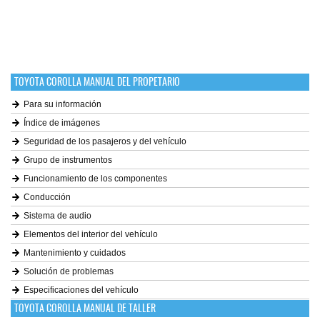
TOYOTA COROLLA MANUAL DEL PROPETARIO
Para su información
Índice de imágenes
Seguridad de los pasajeros y del vehículo
Grupo de instrumentos
Funcionamiento de los componentes
Conducción
Sistema de audio
Elementos del interior del vehículo
Mantenimiento y cuidados
Solución de problemas
Especificaciones del vehículo
TOYOTA COROLLA MANUAL DE TALLER