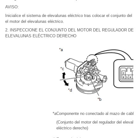
AVISO:
Inicialice el sistema de elevalunas eléctrico tras colocar el conjunto del re
el motor del elevalunas eléctrico.
2. INSPECCIONE EL CONJUNTO DEL MOTOR DEL REGULADOR DEL
ELEVALUNAS ELÉCTRICO DERECHO
*a
Componente no conectado al mazo de cables
(Conjunto del motor del regulador del elevalu
eléctrico derecho)