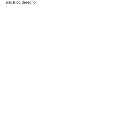
eléctrico derecho.