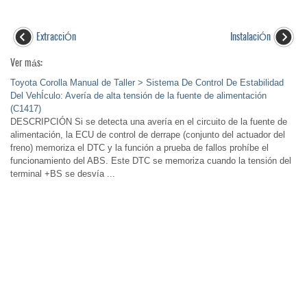
ExtracciÓn
InstalaciÓn
Ver más:
Toyota Corolla Manual de Taller > Sistema De Control De Estabilidad
Del VehÍculo: Avería de alta tensión de la fuente de alimentación
(C1417)
DESCRIPCIÓN Si se detecta una avería en el circuito de la fuente de
alimentación, la ECU de control de derrape (conjunto del actuador del
freno) memoriza el DTC y la función a prueba de fallos prohíbe el
funcionamiento del ABS. Este DTC se memoriza cuando la tensión del
terminal +BS se desvía ...