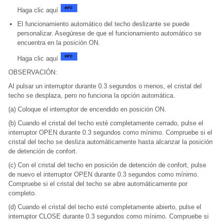
Haga clic aquí
El funcionamiento automático del techo deslizante se puede
personalizar. Asegúrese de que el funcionamiento automático se
encuentra en la posición ON.
Haga clic aquí
OBSERVACIÓN:
Al pulsar un interruptor durante 0.3 segundos o menos, el cristal del
techo se desplaza, pero no funciona la opción automática.
(a) Coloque el interruptor de encendido en posición ON.
(b) Cuando el cristal del techo esté completamente cerrado, pulse el
interruptor OPEN durante 0.3 segundos como mínimo. Compruebe si el
cristal del techo se desliza automáticamente hasta alcanzar la posición
de detención de confort.
(c) Con el cristal del techo en posición de detención de confort, pulse
de nuevo el interruptor OPEN durante 0.3 segundos como mínimo.
Compruebe si el cristal del techo se abre automáticamente por
completo.
(d) Cuando el cristal del techo esté completamente abierto, pulse el
interruptor CLOSE durante 0.3 segundos como mínimo. Compruebe si