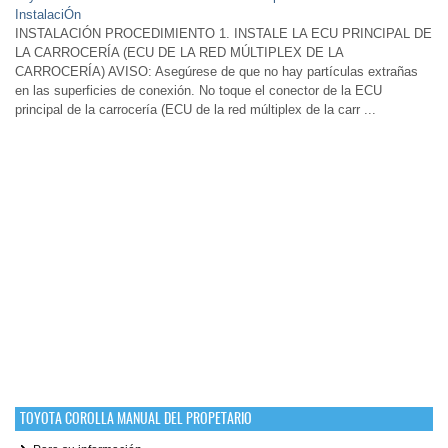
InstalaciÓn
INSTALACIÓN PROCEDIMIENTO 1. INSTALE LA ECU PRINCIPAL DE
LA CARROCERÍA (ECU DE LA RED MÚLTIPLEX DE LA
CARROCERÍA) AVISO: Asegúrese de que no hay partículas extrañas
en las superficies de conexión. No toque el conector de la ECU
principal de la carrocería (ECU de la red múltiplex de la carr ...
TOYOTA COROLLA MANUAL DEL PROPETARIO