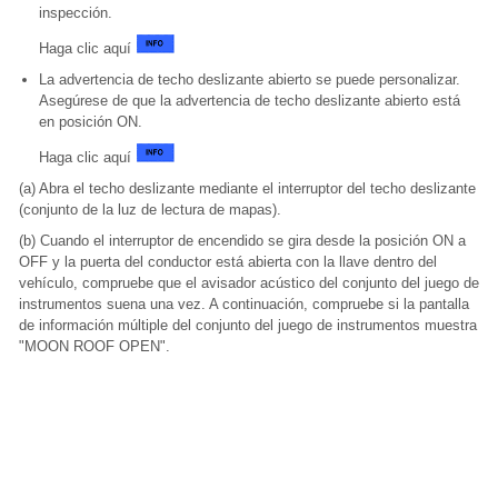
inspección.
Haga clic aquí
La advertencia de techo deslizante abierto se puede personalizar.
Asegúrese de que la advertencia de techo deslizante abierto está
en posición ON.
Haga clic aquí
(a) Abra el techo deslizante mediante el interruptor del techo deslizante
(conjunto de la luz de lectura de mapas).
(b) Cuando el interruptor de encendido se gira desde la posición ON a
OFF y la puerta del conductor está abierta con la llave dentro del
vehículo, compruebe que el avisador acústico del conjunto del juego de
instrumentos suena una vez. A continuación, compruebe si la pantalla
de información múltiple del conjunto del juego de instrumentos muestra
"MOON ROOF OPEN".