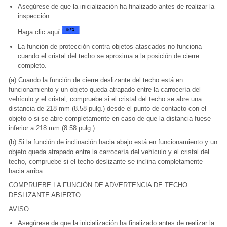
Asegúrese de que la inicialización ha finalizado antes de realizar la
inspección.
Haga clic aquí
La función de protección contra objetos atascados no funciona
cuando el cristal del techo se aproxima a la posición de cierre
completo.
(a) Cuando la función de cierre deslizante del techo está en
funcionamiento y un objeto queda atrapado entre la carrocería del
vehículo y el cristal, compruebe si el cristal del techo se abre una
distancia de 218 mm (8.58 pulg.) desde el punto de contacto con el
objeto o si se abre completamente en caso de que la distancia fuese
inferior a 218 mm (8.58 pulg.).
(b) Si la función de inclinación hacia abajo está en funcionamiento y un
objeto queda atrapado entre la carrocería del vehículo y el cristal del
techo, compruebe si el techo deslizante se inclina completamente
hacia arriba.
COMPRUEBE LA FUNCIÓN DE ADVERTENCIA DE TECHO
DESLIZANTE ABIERTO
AVISO:
Asegúrese de que la inicialización ha finalizado antes de realizar la