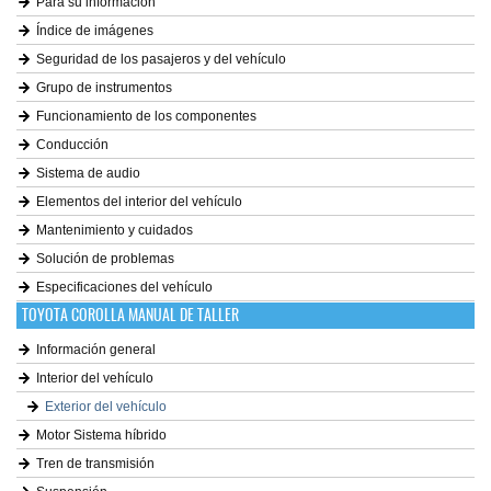
Para su información
Índice de imágenes
Seguridad de los pasajeros y del vehículo
Grupo de instrumentos
Funcionamiento de los componentes
Conducción
Sistema de audio
Elementos del interior del vehículo
Mantenimiento y cuidados
Solución de problemas
Especificaciones del vehículo
TOYOTA COROLLA MANUAL DE TALLER
Información general
Interior del vehículo
Exterior del vehículo
Motor Sistema híbrido
Tren de transmisión