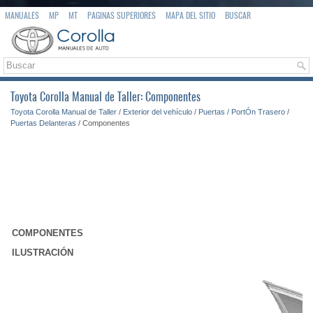
MANUALES
MP
MT
PAGINAS SUPERIORES
MAPA DEL SITIO
BUSCAR
Toyota Corolla Manual de Taller: Componentes
Toyota Corolla Manual de Taller
/
Exterior del vehículo
/
Puertas / PortÓn Trasero
/
Puertas Delanteras
/ Componentes
COMPONENTES
ILUSTRACIÓN