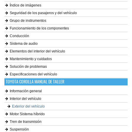
Índice de imágenes
Seguridad de los pasajeros y del vehículo
Grupo de instrumentos
Funcionamiento de los componentes
Conducción
Sistema de audio
Elementos del interior del vehículo
Mantenimiento y cuidados
Solución de problemas
Especificaciones del vehículo
TOYOTA COROLLA MANUAL DE TALLER
Información general
Interior del vehículo
Exterior del vehículo
Motor Sistema híbrido
Tren de transmisión
Suspensión