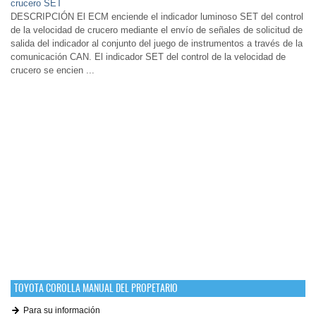
crucero SET
DESCRIPCIÓN El ECM enciende el indicador luminoso SET del control
de la velocidad de crucero mediante el envío de señales de solicitud de
salida del indicador al conjunto del juego de instrumentos a través de la
comunicación CAN. El indicador SET del control de la velocidad de
crucero se encien ...
TOYOTA COROLLA MANUAL DEL PROPETARIO
Para su información