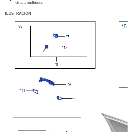
Grasa multiusos
-
ILUSTRACIÓN