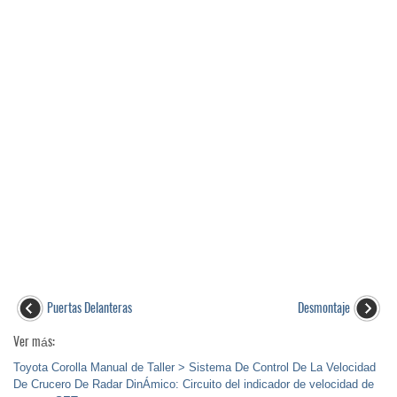
Puertas Delanteras
Desmontaje
Ver más:
Toyota Corolla Manual de Taller > Sistema De Control De La Velocidad
De Crucero De Radar DinÁmico: Circuito del indicador de velocidad de