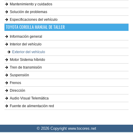
Mantenimiento y cuidados
Solución de problemas
Especificaciones del vehículo
TOYOTA COROLLA MANUAL DE TALLER
Información general
Interior del vehículo
Exterior del vehículo
Motor Sistema híbrido
Tren de transmisión
Suspensión
Frenos
Dirección
Audio Visual Telemática
Fuente de alimentación red
© 2026 Copyright www.tocores.net