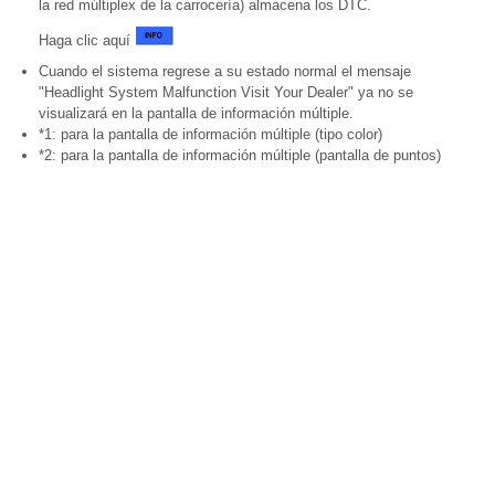
la red múltiplex de la carrocería) almacena los DTC.
Haga clic aquí
Cuando el sistema regrese a su estado normal el mensaje
"Headlight System Malfunction Visit Your Dealer" ya no se
visualizará en la pantalla de información múltiple.
*1: para la pantalla de información múltiple (tipo color)
*2: para la pantalla de información múltiple (pantalla de puntos)