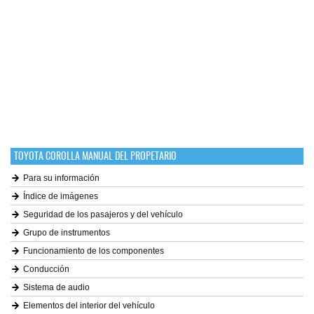
TOYOTA COROLLA MANUAL DEL PROPETARIO
Para su información
Índice de imágenes
Seguridad de los pasajeros y del vehículo
Grupo de instrumentos
Funcionamiento de los componentes
Conducción
Sistema de audio
Elementos del interior del vehículo