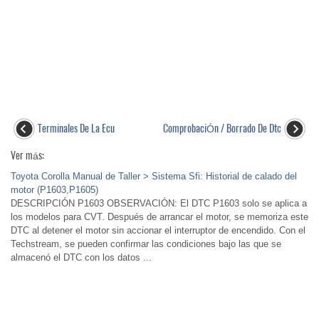
Terminales De La Ecu
ComprobaciÓn / Borrado De Dtc
Ver más:
Toyota Corolla Manual de Taller > Sistema Sfi: Historial de calado del
motor (P1603,P1605)
DESCRIPCIÓN P1603 OBSERVACIÓN: El DTC P1603 solo se aplica a
los modelos para CVT. Después de arrancar el motor, se memoriza este
DTC al detener el motor sin accionar el interruptor de encendido. Con el
Techstream, se pueden confirmar las condiciones bajo las que se
almacenó el DTC con los datos ...