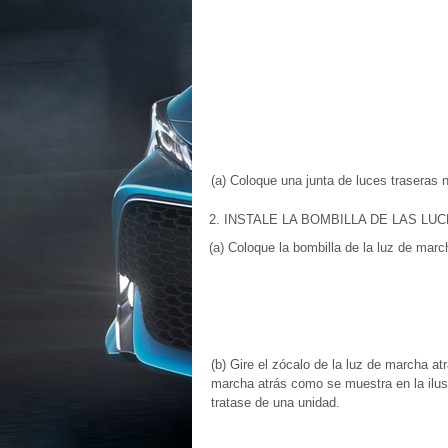
(a) Coloque una junta de luces traseras 
2. INSTALE LA BOMBILLA DE LAS LUCE
(a) Coloque la bombilla de la luz de marc
(b) Gire el zócalo de la luz de marcha at
marcha atrás como se muestra en la ilust
tratase de una unidad.