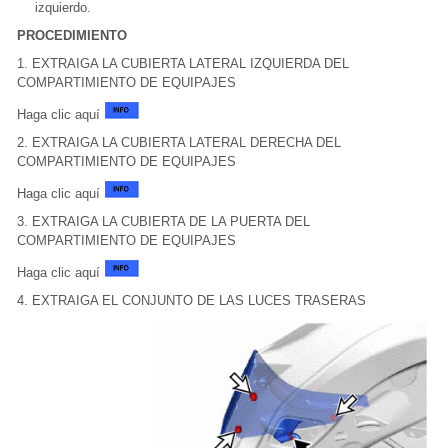
izquierdo.
PROCEDIMIENTO
1. EXTRAIGA LA CUBIERTA LATERAL IZQUIERDA DEL
COMPARTIMIENTO DE EQUIPAJES
Haga clic aquí
2. EXTRAIGA LA CUBIERTA LATERAL DERECHA DEL
COMPARTIMIENTO DE EQUIPAJES
Haga clic aquí
3. EXTRAIGA LA CUBIERTA DE LA PUERTA DEL
COMPARTIMIENTO DE EQUIPAJES
Haga clic aquí
4. EXTRAIGA EL CONJUNTO DE LAS LUCES TRASERAS