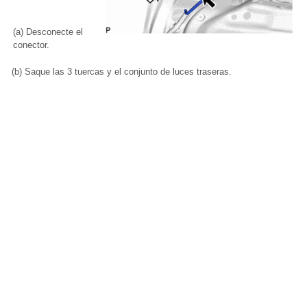
(a) Desconecte el
conector.
(b) Saque las 3 tuercas y el conjunto de luces traseras.