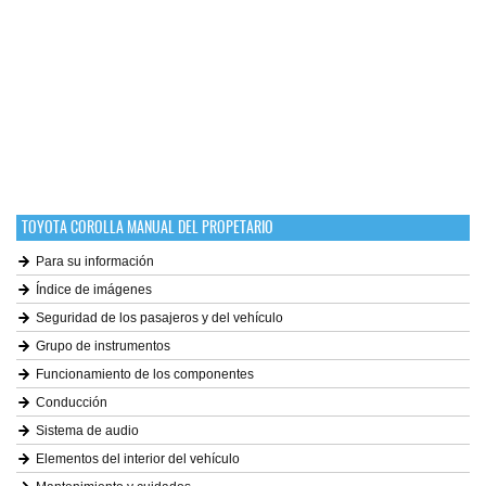
TOYOTA COROLLA MANUAL DEL PROPETARIO
Para su información
Índice de imágenes
Seguridad de los pasajeros y del vehículo
Grupo de instrumentos
Funcionamiento de los componentes
Conducción
Sistema de audio
Elementos del interior del vehículo