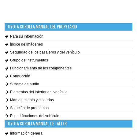
TOYOTA COROLLA MANUAL DEL PROPETARIO
Para su información
Índice de imágenes
Seguridad de los pasajeros y del vehículo
Grupo de instrumentos
Funcionamiento de los componentes
Conducción
Sistema de audio
Elementos del interior del vehículo
Mantenimiento y cuidados
Solución de problemas
Especificaciones del vehículo
TOYOTA COROLLA MANUAL DE TALLER
Información general