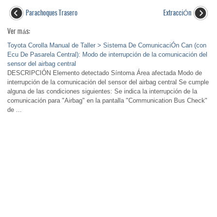
Parachoques Trasero
ExtracciÓn
Ver más:
Toyota Corolla Manual de Taller > Sistema De ComunicaciÓn Can (con
Ecu De Pasarela Central): Modo de interrupción de la comunicación del
sensor del airbag central
DESCRIPCIÓN Elemento detectado Síntoma Área afectada Modo de
interrupción de la comunicación del sensor del airbag central Se cumple
alguna de las condiciones siguientes: Se indica la interrupción de la
comunicación para "Airbag" en la pantalla "Communication Bus Check"
de ...