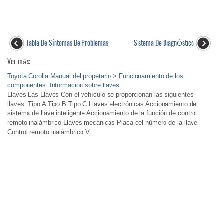
Tabla De SÍntomas De Problemas
Sistema De DiagnÓstico
Ver más:
Toyota Corolla Manual del propetario > Funcionamiento de los
componentes: Información sobre llaves
Llaves Las Llaves Con el vehículo se proporcionan las siguientes
llaves. Tipo A Tipo B Tipo C Llaves electrónicas Accionamiento del
sistema de llave inteligente Accionamiento de la función de control
remoto inalámbrico Llaves mecánicas Placa del número de la llave
Control remoto inalámbrico V ...