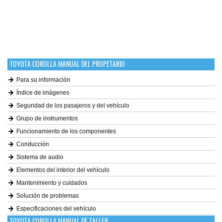
TOYOTA COROLLA MANUAL DEL PROPETARIO
Para su información
Índice de imágenes
Seguridad de los pasajeros y del vehículo
Grupo de instrumentos
Funcionamiento de los componentes
Conducción
Sistema de audio
Elementos del interior del vehículo
Mantenimiento y cuidados
Solución de problemas
Especificaciones del vehículo
TOYOTA COROLLA MANUAL DE TALLER