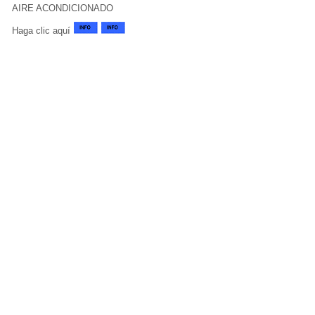
AIRE ACONDICIONADO
Haga clic aquí