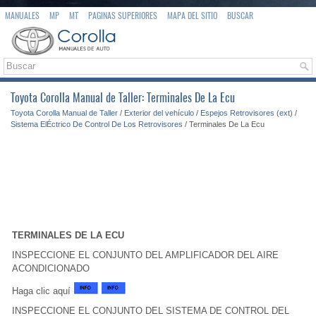
MANUALES
MP
MT
PAGINAS SUPERIORES
MAPA DEL SITIO
BUSCAR
Toyota Corolla Manual de Taller: Terminales De La Ecu
Toyota Corolla Manual de Taller
/
Exterior del vehículo
/
Espejos Retrovisores (ext)
/
Sistema ElÉctrico De Control De Los Retrovisores
/ Terminales De La Ecu
TERMINALES DE LA ECU
INSPECCIONE EL CONJUNTO DEL AMPLIFICADOR DEL AIRE
ACONDICIONADO
Haga clic aquí
INSPECCIONE EL CONJUNTO DEL SISTEMA DE CONTROL DEL