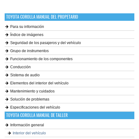
TOYOTA COROLLA MANUAL DEL PROPETARIO
Para su información
Índice de imágenes
Seguridad de los pasajeros y del vehículo
Grupo de instrumentos
Funcionamiento de los componentes
Conducción
Sistema de audio
Elementos del interior del vehículo
Mantenimiento y cuidados
Solución de problemas
Especificaciones del vehículo
TOYOTA COROLLA MANUAL DE TALLER
Información general
Interior del vehículo