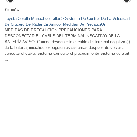
Ver más:
Toyota Corolla Manual de Taller > Sistema De Control De La Velocidad
De Crucero De Radar DinÁmico: Medidas De PrecauciÓn
MEDIDAS DE PRECAUCIÓN PRECAUCIONES PARA
DESCONECTAR EL CABLE DEL TERMINAL NEGATIVO DE LA
BATERÍA AVISO: Cuando desconecte el cable del terminal negativo (-)
de la batería, inicialice los siguientes sistemas después de volver a
conectar el cable: Sistema Consulte el procedimiento Sistema de alert
...