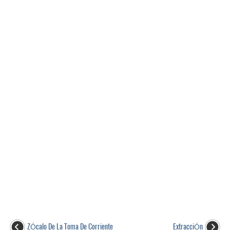
ZÓcalo De La Toma De Corriente
ExtracciÓn