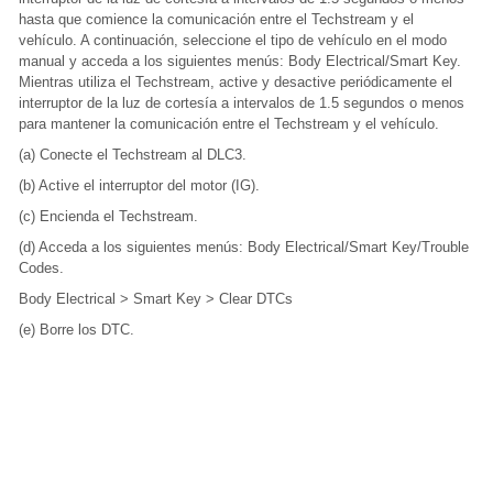
hasta que comience la comunicación entre el Techstream y el
vehículo. A continuación, seleccione el tipo de vehículo en el modo
manual y acceda a los siguientes menús: Body Electrical/Smart Key.
Mientras utiliza el Techstream, active y desactive periódicamente el
interruptor de la luz de cortesía a intervalos de 1.5 segundos o menos
para mantener la comunicación entre el Techstream y el vehículo.
(a) Conecte el Techstream al DLC3.
(b) Active el interruptor del motor (IG).
(c) Encienda el Techstream.
(d) Acceda a los siguientes menús: Body Electrical/Smart Key/Trouble
Codes.
Body Electrical > Smart Key > Clear DTCs
(e) Borre los DTC.