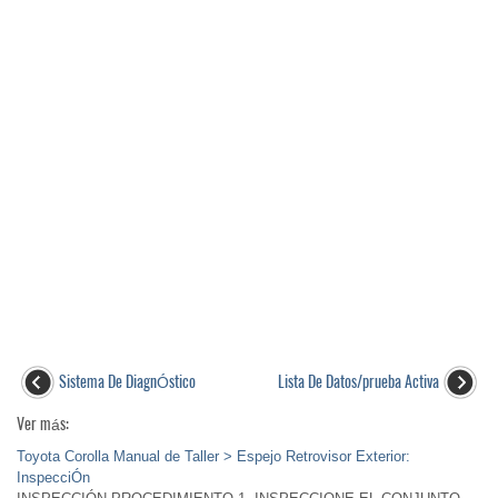
Sistema De DiagnÓstico
Lista De Datos/prueba Activa
Ver más:
Toyota Corolla Manual de Taller > Espejo Retrovisor Exterior:
InspecciÓn