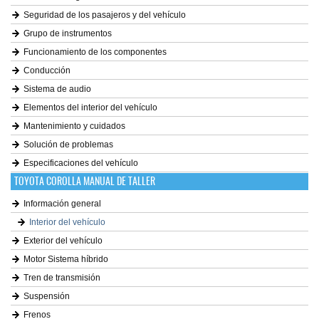
Seguridad de los pasajeros y del vehículo
Grupo de instrumentos
Funcionamiento de los componentes
Conducción
Sistema de audio
Elementos del interior del vehículo
Mantenimiento y cuidados
Solución de problemas
Especificaciones del vehículo
TOYOTA COROLLA MANUAL DE TALLER
Información general
Interior del vehículo
Exterior del vehículo
Motor Sistema híbrido
Tren de transmisión
Suspensión
Frenos