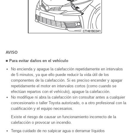
AVISO
■ Para evitar daños en el vehículo
No encienda y apague la calefacción repetidamente en intervalos
de 5 minutos, ya que ello puede reducir la vida útil de los
componentes de la calefacción. Si es preciso encender y apagar
repetidamente el motor en intervalos cortos (como cuando se
efectúan repartos con el vehículo), apague la calefacción.
No modifique ni abra la calefacción sin consultar antes a cualquier
concesionario o taller Toyota autorizado, o a otro profesional con la
cualificación y el equipo necesarios.
Existe el riesgo de causar un funcionamiento incorrecto de la
calefacción o provocar un incendio.
Tenga cuidado de no salpicar agua o derramar líquidos