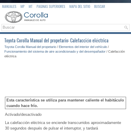
MANUALES
MP
MT
PAGINAS SUPERIORES
MAPA DEL SITIO
BUSCAR
Toyota Corolla Manual del propetario: Calefacción eléctrica
Toyota Corolla Manual del propetario
/
Elementos del interior del vehículo
/
Funcionamiento del sistema de aire acondicionado y del desempañador
/ Calefacción
eléctrica
Esta característica se utiliza para mantener caliente el habitáculo
cuando hace frío.
Activado/desactivado
La calefacción eléctrica se enciende transcurridos aproximadamente
30 segundos después de pulsar el interruptor, y tardará