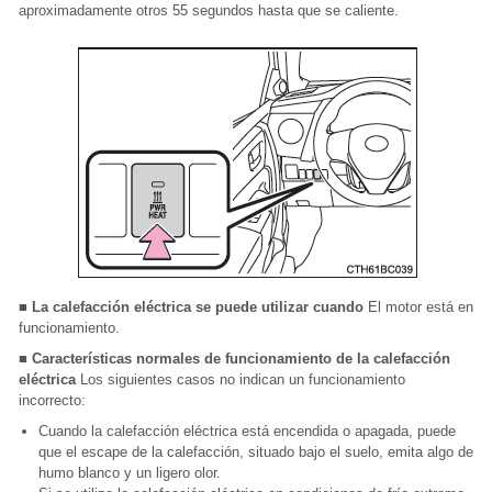
aproximadamente otros 55 segundos hasta que se caliente.
■ La calefacción eléctrica se puede utilizar cuando
El motor está en
funcionamiento.
■ Características normales de funcionamiento de la calefacción
eléctrica
Los siguientes casos no indican un funcionamiento
incorrecto:
Cuando la calefacción eléctrica está encendida o apagada, puede
que el escape de la calefacción, situado bajo el suelo, emita algo de
humo blanco y un ligero olor.