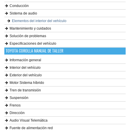
Conducción
Sistema de audio
Elementos del interior del vehículo
Mantenimiento y cuidados
Solución de problemas
Especificaciones del vehículo
TOYOTA COROLLA MANUAL DE TALLER
Información general
Interior del vehículo
Exterior del vehículo
Motor Sistema híbrido
Tren de transmisión
Suspensión
Frenos
Dirección
Audio Visual Telemática
Fuente de alimentación red