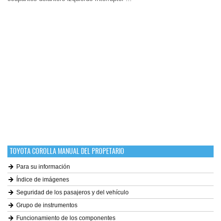
TOYOTA COROLLA MANUAL DEL PROPETARIO
Para su información
Índice de imágenes
Seguridad de los pasajeros y del vehículo
Grupo de instrumentos
Funcionamiento de los componentes