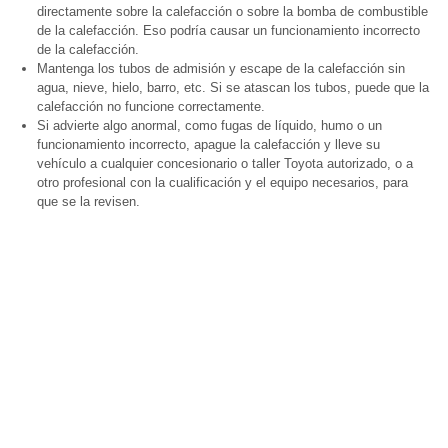
directamente sobre la calefacción o sobre la bomba de combustible
de la calefacción. Eso podría causar un funcionamiento incorrecto
de la calefacción.
Mantenga los tubos de admisión y escape de la calefacción sin
agua, nieve, hielo, barro, etc. Si se atascan los tubos, puede que la
calefacción no funcione correctamente.
Si advierte algo anormal, como fugas de líquido, humo o un
funcionamiento incorrecto, apague la calefacción y lleve su
vehículo a cualquier concesionario o taller Toyota autorizado, o a
otro profesional con la cualificación y el equipo necesarios, para
que se la revisen.