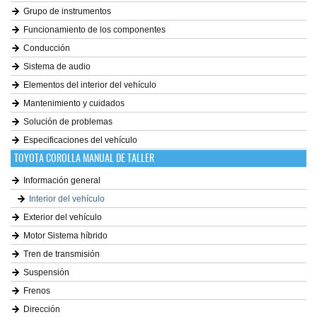
Grupo de instrumentos
Funcionamiento de los componentes
Conducción
Sistema de audio
Elementos del interior del vehículo
Mantenimiento y cuidados
Solución de problemas
Especificaciones del vehículo
TOYOTA COROLLA MANUAL DE TALLER
Información general
Interior del vehículo
Exterior del vehículo
Motor Sistema híbrido
Tren de transmisión
Suspensión
Frenos
Dirección