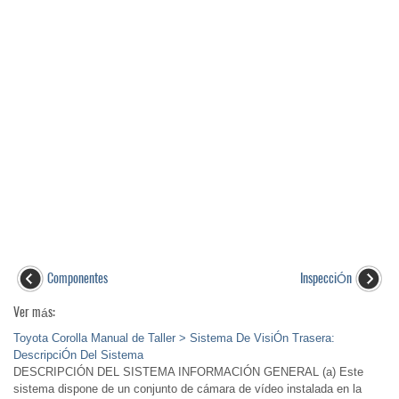
Componentes
InspecciÓn
Ver más:
Toyota Corolla Manual de Taller > Sistema De VisiÓn Trasera:
DescripciÓn Del Sistema
DESCRIPCIÓN DEL SISTEMA INFORMACIÓN GENERAL (a) Este
sistema dispone de un conjunto de cámara de vídeo instalada en la