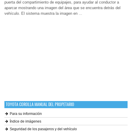
puerta del compartimiento de equipajes, para ayudar al conductor a
aparcar mostrando una imagen del área que se encuentra detrás del
vehículo. El sistema muestra la imagen en ...
TOYOTA COROLLA MANUAL DEL PROPETARIO
Para su información
Índice de imágenes
Seguridad de los pasajeros y del vehículo