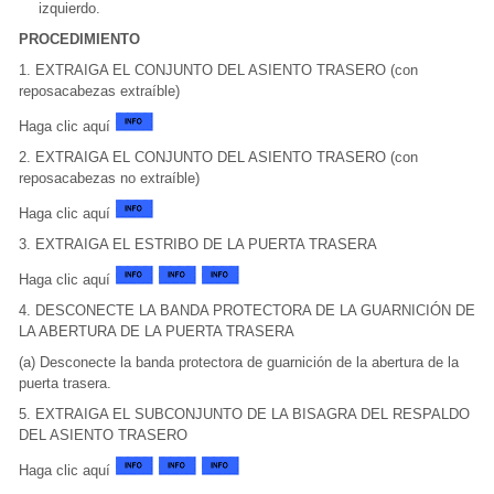
izquierdo.
PROCEDIMIENTO
1. EXTRAIGA EL CONJUNTO DEL ASIENTO TRASERO (con
reposacabezas extraíble)
Haga clic aquí
2. EXTRAIGA EL CONJUNTO DEL ASIENTO TRASERO (con
reposacabezas no extraíble)
Haga clic aquí
3. EXTRAIGA EL ESTRIBO DE LA PUERTA TRASERA
Haga clic aquí
4. DESCONECTE LA BANDA PROTECTORA DE LA GUARNICIÓN DE
LA ABERTURA DE LA PUERTA TRASERA
(a) Desconecte la banda protectora de guarnición de la abertura de la
puerta trasera.
5. EXTRAIGA EL SUBCONJUNTO DE LA BISAGRA DEL RESPALDO
DEL ASIENTO TRASERO
Haga clic aquí