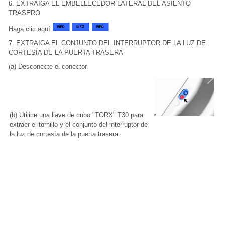
6. EXTRAIGA EL EMBELLECEDOR LATERAL DEL ASIENTO
TRASERO
Haga clic aquí
7. EXTRAIGA EL CONJUNTO DEL INTERRUPTOR DE LA LUZ DE
CORTESÍA DE LA PUERTA TRASERA
(a) Desconecte el conector.
(b) Utilice una llave de cubo "TORX" T30 para
extraer el tornillo y el conjunto del interruptor de
la luz de cortesía de la puerta trasera.