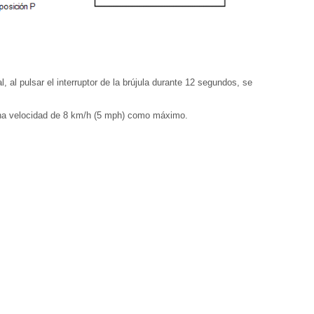
, al pulsar el interruptor de la brújula durante 12 segundos, se
una velocidad de 8 km/h (5 mph) como máximo.