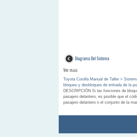
Diagrama Del Sistema
Ver más:
Toyota Corolla Manual de Taller > Sistem
bloqueo y desbloqueo de entrada de la pu
DESCRIPCIÓN Si las funciones de bloqueo
pasajero delantero, es posible que el códi
pasajero delantero o el conjunto de la mani