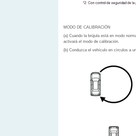
MODO DE CALIBRACIÓN
(a) Cuando la brújula está en modo normal
activará el modo de calibración.
(b) Conduzca el vehículo en círculos a 