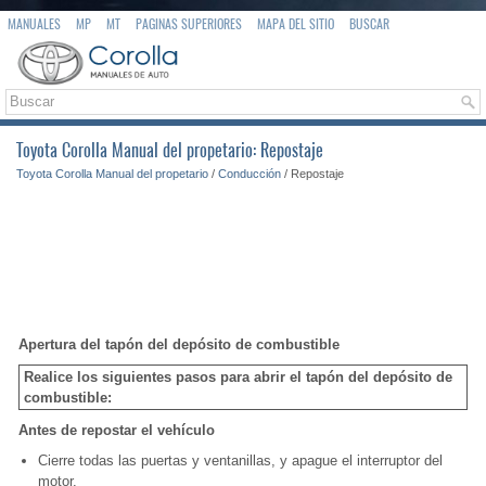
MANUALES
MP
MT
PAGINAS SUPERIORES
MAPA DEL SITIO
BUSCAR
Toyota Corolla Manual del propetario: Repostaje
Toyota Corolla Manual del propetario
/
Conducción
/ Repostaje
Apertura del tapón del depósito de combustible
Realice los siguientes pasos para abrir el tapón del depósito de
combustible:
Antes de repostar el vehículo
Cierre todas las puertas y ventanillas, y apague el interruptor del
motor.