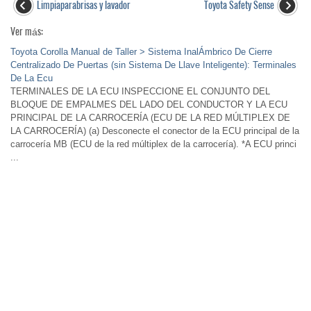
Limpiaparabrisas y lavador
Toyota Safety Sense
Ver más:
Toyota Corolla Manual de Taller > Sistema InalÁmbrico De Cierre
Centralizado De Puertas (sin Sistema De Llave Inteligente): Terminales
De La Ecu
TERMINALES DE LA ECU INSPECCIONE EL CONJUNTO DEL
BLOQUE DE EMPALMES DEL LADO DEL CONDUCTOR Y LA ECU
PRINCIPAL DE LA CARROCERÍA (ECU DE LA RED MÚLTIPLEX DE
LA CARROCERÍA) (a) Desconecte el conector de la ECU principal de la
carrocería MB (ECU de la red múltiplex de la carrocería). *A ECU princi
...