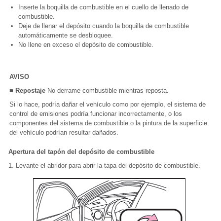
Inserte la boquilla de combustible en el cuello de llenado de
combustible.
Deje de llenar el depósito cuando la boquilla de combustible
automáticamente se desbloquee.
No llene en exceso el depósito de combustible.
AVISO
■ Repostaje
No derrame combustible mientras reposta.
Si lo hace, podría dañar el vehículo como por ejemplo, el sistema de
control de emisiones podría funcionar incorrectamente, o los
componentes del sistema de combustible o la pintura de la superficie
del vehículo podrían resultar dañados.
Apertura del tapón del depósito de combustible
1. Levante el abridor para abrir la tapa del depósito de combustible.