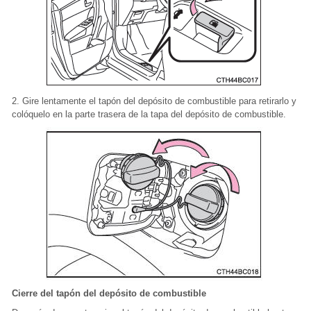
2. Gire lentamente el tapón del depósito de combustible para retirarlo y
colóquelo en la parte trasera de la tapa del depósito de combustible.
Cierre del tapón del depósito de combustible