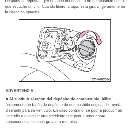
Después de repostar, gire el tapón del depósito de combustible hasta
que escuche un clic. Cuando libere la tapa, esta girará ligeramente en
la dirección opuesta.
ADVERTENCIA
■ Al sustituir el tapón del depósito de combustible
Utilice
únicamente un tapón de depósito de combustible original de Toyota
diseñado para su vehículo. En caso contrario, se podría producir un
incendio o cualquier otro accidente que podría tener como
consecuencia lesiones graves o mortales.