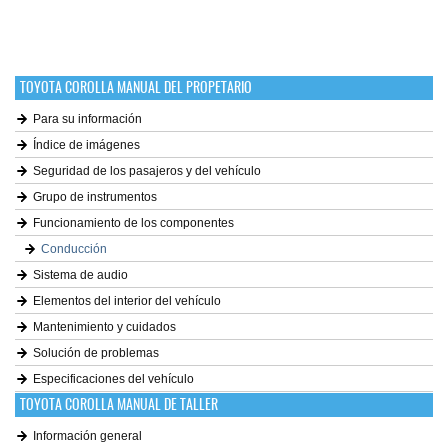
TOYOTA COROLLA MANUAL DEL PROPETARIO
Para su información
Índice de imágenes
Seguridad de los pasajeros y del vehículo
Grupo de instrumentos
Funcionamiento de los componentes
Conducción
Sistema de audio
Elementos del interior del vehículo
Mantenimiento y cuidados
Solución de problemas
Especificaciones del vehículo
TOYOTA COROLLA MANUAL DE TALLER
Información general