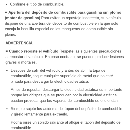
Confirme el tipo de combustible.
■ Apertura del depósito de combustible para gasolina sin plomo
(motor de gasolina)
Para evitar un repostaje incorrecto, su vehículo
dispone de una abertura del depósito de combustible en la que sólo
encaja la boquilla especial de las mangueras de combustible sin
plomo.
ADVERTENCIA
■ Cuando reposte el vehículo
Respete las siguientes precauciones
al repostar el vehículo. En caso contrario, se pueden producir lesiones
graves o mortales.
Después de salir del vehículo y antes de abrir la tapa de
combustible, toque cualquier superficie de metal que no esté
pintada para descargar la electricidad estática.
Antes de repostar, descargar la electricidad estática es importante
porque las chispas que se producen por la electricidad estática
pueden provocar que los vapores del combustible se enciendan.
Siempre sujete los asideros del tapón del depósito de combustible
y gírelo lentamente para extraerlo.
Podría oírse un sonido sibilante al aflojar el tapón del depósito de
combustible.