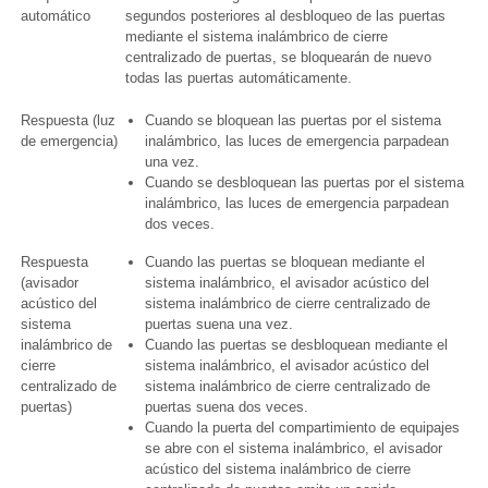
automático
segundos posteriores al desbloqueo de las puertas
mediante el sistema inalámbrico de cierre
centralizado de puertas, se bloquearán de nuevo
todas las puertas automáticamente.
Respuesta (luz
Cuando se bloquean las puertas por el sistema
de emergencia)
inalámbrico, las luces de emergencia parpadean
una vez.
Cuando se desbloquean las puertas por el sistema
inalámbrico, las luces de emergencia parpadean
dos veces.
Respuesta
Cuando las puertas se bloquean mediante el
(avisador
sistema inalámbrico, el avisador acústico del
acústico del
sistema inalámbrico de cierre centralizado de
sistema
puertas suena una vez.
inalámbrico de
Cuando las puertas se desbloquean mediante el
cierre
sistema inalámbrico, el avisador acústico del
centralizado de
sistema inalámbrico de cierre centralizado de
puertas)
puertas suena dos veces.
Cuando la puerta del compartimiento de equipajes
se abre con el sistema inalámbrico, el avisador
acústico del sistema inalámbrico de cierre