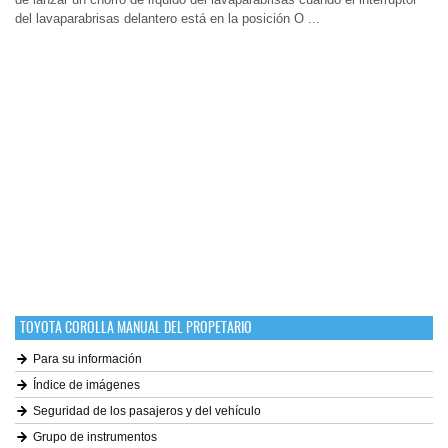
del lavaparabrisas delantero está en la posición O ...
TOYOTA COROLLA MANUAL DEL PROPETARIO
Para su información
Índice de imágenes
Seguridad de los pasajeros y del vehículo
Grupo de instrumentos