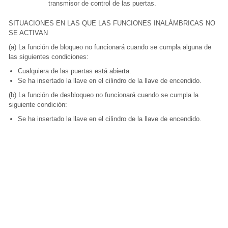
transmisor de control de las puertas.
SITUACIONES EN LAS QUE LAS FUNCIONES INALÁMBRICAS NO
SE ACTIVAN
(a) La función de bloqueo no funcionará cuando se cumpla alguna de
las siguientes condiciones:
Cualquiera de las puertas está abierta.
Se ha insertado la llave en el cilindro de la llave de encendido.
(b) La función de desbloqueo no funcionará cuando se cumpla la
siguiente condición:
Se ha insertado la llave en el cilindro de la llave de encendido.