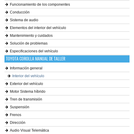
Funcionamiento de los componentes
Conducción
Sistema de audio
Elementos del interior del vehículo
Mantenimiento y cuidados
Solución de problemas
Especificaciones del vehículo
TOYOTA COROLLA MANUAL DE TALLER
Información general
Interior del vehículo
Exterior del vehículo
Motor Sistema híbrido
Tren de transmisión
Suspensión
Frenos
Dirección
Audio Visual Telemática