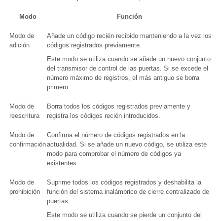
Modo
Función
Modo de
Añade un código recién recibido manteniendo a la vez los
adición
códigos registrados previamente.
Este modo se utiliza cuando se añade un nuevo conjunto
del transmisor de control de las puertas. Si se excede el
número máximo de registros, el más antiguo se borra
primero.
Modo de
Borra todos los códigos registrados previamente y
reescritura
registra los códigos recién introducidos.
Modo de
Confirma el número de códigos registrados en la
confirmación
actualidad. Si se añade un nuevo código, se utiliza este
modo para comprobar el número de códigos ya
existentes.
Modo de
Suprime todos los códigos registrados y deshabilita la
prohibición
función del sistema inalámbrico de cierre centralizado de
puertas.
Este modo se utiliza cuando se pierde un conjunto del