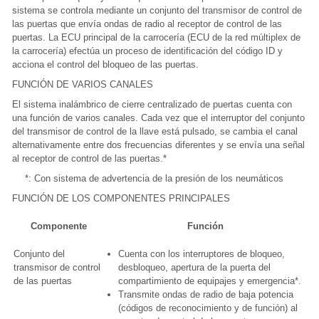
sistema se controla mediante un conjunto del transmisor de control de
las puertas que envía ondas de radio al receptor de control de las
puertas. La ECU principal de la carrocería (ECU de la red múltiplex de
la carrocería) efectúa un proceso de identificación del código ID y
acciona el control del bloqueo de las puertas.
FUNCIÓN DE VARIOS CANALES
El sistema inalámbrico de cierre centralizado de puertas cuenta con
una función de varios canales. Cada vez que el interruptor del conjunto
del transmisor de control de la llave está pulsado, se cambia el canal
alternativamente entre dos frecuencias diferentes y se envía una señal
al receptor de control de las puertas.*
*: Con sistema de advertencia de la presión de los neumáticos
FUNCIÓN DE LOS COMPONENTES PRINCIPALES
Componente
Función
Conjunto del
Cuenta con los interruptores de bloqueo,
transmisor de control
desbloqueo, apertura de la puerta del
de las puertas
compartimiento de equipajes y emergencia*.
Transmite ondas de radio de baja potencia
(códigos de reconocimiento y de función) al