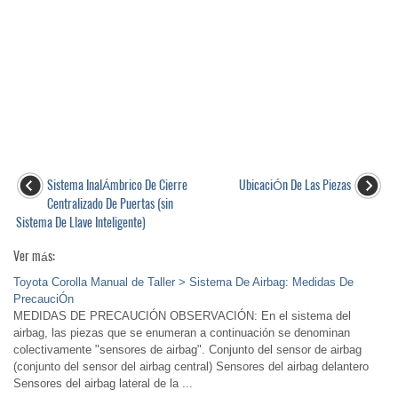
Sistema InalÁmbrico De Cierre
UbicaciÓn De Las Piezas
Centralizado De Puertas (sin
Sistema De Llave Inteligente)
Ver más:
Toyota Corolla Manual de Taller > Sistema De Airbag: Medidas De
PrecauciÓn
MEDIDAS DE PRECAUCIÓN OBSERVACIÓN: En el sistema del
airbag, las piezas que se enumeran a continuación se denominan
colectivamente "sensores de airbag". Conjunto del sensor de airbag
(conjunto del sensor del airbag central) Sensores del airbag delantero
Sensores del airbag lateral de la ...