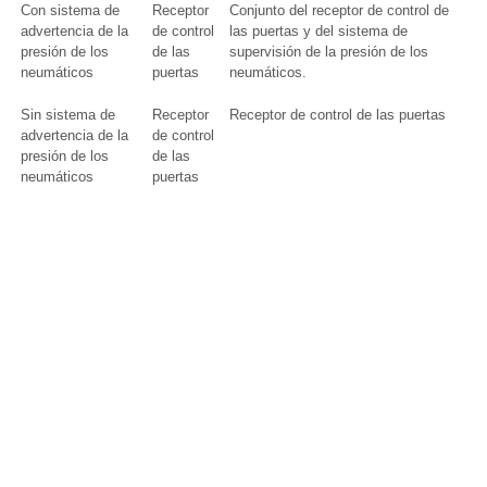
Con sistema de
Receptor
Conjunto del receptor de control de
advertencia de la
de control
las puertas y del sistema de
presión de los
de las
supervisión de la presión de los
neumáticos
puertas
neumáticos.
Sin sistema de
Receptor
Receptor de control de las puertas
advertencia de la
de control
presión de los
de las
neumáticos
puertas