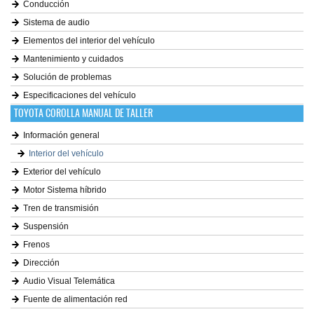
Conducción
Sistema de audio
Elementos del interior del vehículo
Mantenimiento y cuidados
Solución de problemas
Especificaciones del vehículo
TOYOTA COROLLA MANUAL DE TALLER
Información general
Interior del vehículo
Exterior del vehículo
Motor Sistema híbrido
Tren de transmisión
Suspensión
Frenos
Dirección
Audio Visual Telemática
Fuente de alimentación red