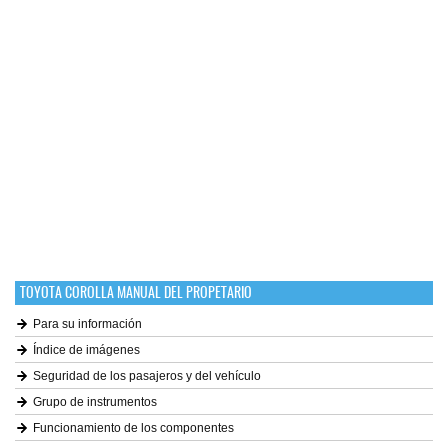
TOYOTA COROLLA MANUAL DEL PROPETARIO
Para su información
Índice de imágenes
Seguridad de los pasajeros y del vehículo
Grupo de instrumentos
Funcionamiento de los componentes