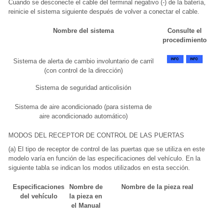
Cuando se desconecte el cable del terminal negativo (-) de la batería,
reinicie el sistema siguiente después de volver a conectar el cable.
Nombre del sistema
Consulte el
procedimiento
Sistema de alerta de cambio involuntario de carril
(con control de la dirección)
Sistema de seguridad anticolisión
Sistema de aire acondicionado (para sistema de
aire acondicionado automático)
MODOS DEL RECEPTOR DE CONTROL DE LAS PUERTAS
(a) El tipo de receptor de control de las puertas que se utiliza en este
modelo varía en función de las especificaciones del vehículo. En la
siguiente tabla se indican los modos utilizados en esta sección.
Especificaciones
Nombre de
Nombre de la pieza real
del vehículo
la pieza en
el Manual