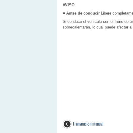
AVISO
■ Antes de conducir
Libere completamen
Si conduce el vehículo con el freno de 
sobrecalentarán, lo cual puede afectar a
Transmisión manual