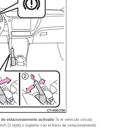
o de estacionamiento activado
Si el vehículo circula
/h (3 mph) o superior con el freno de estacionamiento