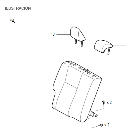
ILUSTRACIÓN