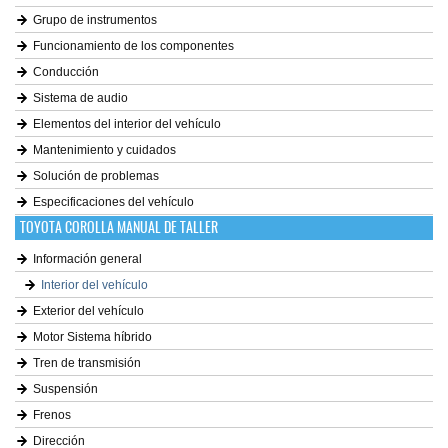
Grupo de instrumentos
Funcionamiento de los componentes
Conducción
Sistema de audio
Elementos del interior del vehículo
Mantenimiento y cuidados
Solución de problemas
Especificaciones del vehículo
TOYOTA COROLLA MANUAL DE TALLER
Información general
Interior del vehículo
Exterior del vehículo
Motor Sistema híbrido
Tren de transmisión
Suspensión
Frenos
Dirección