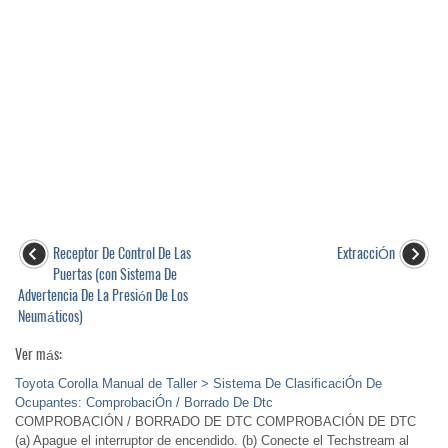
Receptor De Control De Las
ExtracciÓn
Puertas (con Sistema De
Advertencia De La Presión De Los
Neumáticos)
Ver más:
Toyota Corolla Manual de Taller > Sistema De ClasificaciÓn De
Ocupantes: ComprobaciÓn / Borrado De Dtc
COMPROBACIÓN / BORRADO DE DTC COMPROBACIÓN DE DTC
(a) Apague el interruptor de encendido. (b) Conecte el Techstream al