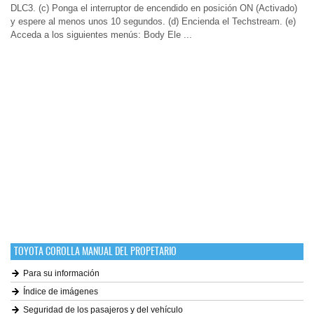
DLC3. (c) Ponga el interruptor de encendido en posición ON (Activado)
y espere al menos unos 10 segundos. (d) Encienda el Techstream. (e)
Acceda a los siguientes menús: Body Ele ...
TOYOTA COROLLA MANUAL DEL PROPETARIO
Para su información
Índice de imágenes
Seguridad de los pasajeros y del vehículo