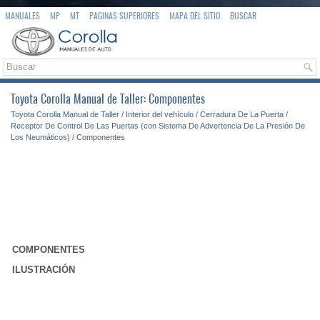
MANUALES
MP
MT
PAGINAS SUPERIORES
MAPA DEL SITIO
BUSCAR
Toyota Corolla Manual de Taller: Componentes
Toyota Corolla Manual de Taller
/
Interior del vehículo
/
Cerradura De La Puerta
/
Receptor De Control De Las Puertas (con Sistema De Advertencia De La Presión De
Los Neumáticos)
/ Componentes
COMPONENTES
ILUSTRACIÓN