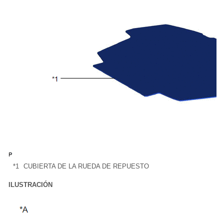
*1
CUBIERTA DE LA RUEDA DE REPUESTO
ILUSTRACIÓN