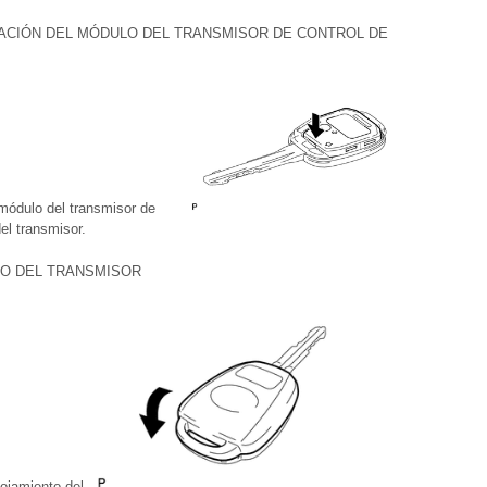
IJACIÓN DEL MÓDULO DEL TRANSMISOR DE CONTROL DE
l módulo del transmisor de
el transmisor.
NTO DEL TRANSMISOR
lojamiento del