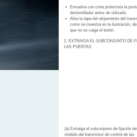
Envuelva con cinta protectora la punt
destornillador antes de utilizarlo.
Abra la tapa del alojamiento del trans
como se muestra en la ilustración, d
que no se caiga el botón.
2. EXTRAIGA EL SUBCONJUNTO DE 
LAS PUERTAS
(a) Extraiga el subconjunto de fijación de
módulo del transmisor de control de las