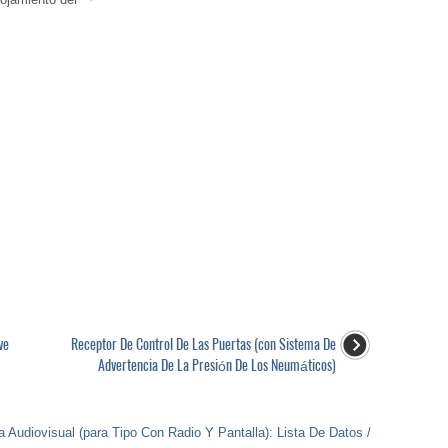
ve
Receptor De Control De Las Puertas (con Sistema De
Advertencia De La Presión De Los Neumáticos)
a Audiovisual (para Tipo Con Radio Y Pantalla): Lista De Datos /