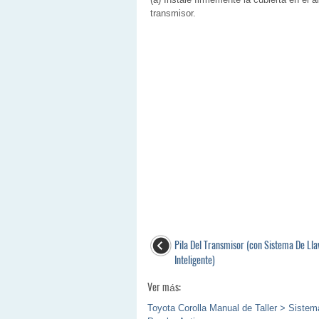
transmisor.
Pila Del Transmisor (con Sistema De Lla
Inteligente)
Ver más:
Toyota Corolla Manual de Taller > Sistem