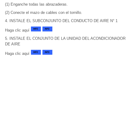
(1) Enganche todas las abrazaderas.
(2) Conecte el mazo de cables con el tornillo.
4. INSTALE EL SUBCONJUNTO DEL CONDUCTO DE AIRE N° 1
Haga clic aquí
5. INSTALE EL CONJUNTO DE LA UNIDAD DEL ACONDICIONADOR
DE AIRE
Haga clic aquí