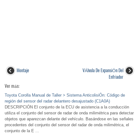
Montaje
VÁlvula De ExpansiÓn Del
Enfriador
Ver más:
Toyota Corolla Manual de Taller > Sistema AnticolisiÓn: Código de
región del sensor del radar delantero desajustado (C1A0A)
DESCRIPCIÓN El conjunto de la ECU de asistencia a la conducción
utiliza el conjunto del sensor de radar de onda milimétrica para detectar
objetos que aparezcan delante del vehículo. Basándose en las señales
procedentes del conjunto del sensor del radar de onda milimétrica, el
conjunto de la E ...