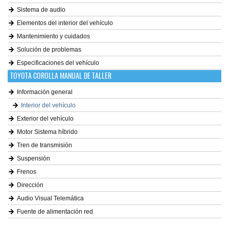
Sistema de audio
Elementos del interior del vehículo
Mantenimiento y cuidados
Solución de problemas
Especificaciones del vehículo
TOYOTA COROLLA MANUAL DE TALLER
Información general
Interior del vehículo
Exterior del vehículo
Motor Sistema híbrido
Tren de transmisión
Suspensión
Frenos
Dirección
Audio Visual Telemática
Fuente de alimentación red