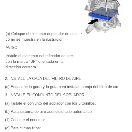
(a) Coloque el elemento depurador de aire
como se muestra en la ilustración.
AVISO:
Instale el elemento del refinador de aire
con la marca "UP" orientada en la
dirección correcta.
2. INSTALE LA CAJA DEL FILTRO DE AIRE
(a) Enganche la garra y la guía para instalar la caja del filtro de aire.
3. INSTALE EL CONJUNTO DEL SOPLADOR
(a) Instale el conjunto del soplador con los 3 tornillos.
(b) Para sistema de aire acondicionado automático:
(1) Conecte el conector.
(c) Para climas fríos: