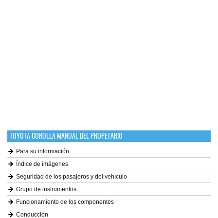
TOYOTA COROLLA MANUAL DEL PROPETARIO
Para su información
Índice de imágenes
Seguridad de los pasajeros y del vehículo
Grupo de instrumentos
Funcionamiento de los componentes
Conducción