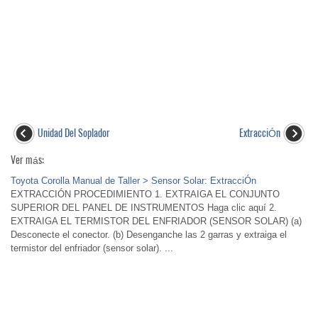
Unidad Del Soplador
ExtracciÓn
Ver más:
Toyota Corolla Manual de Taller > Sensor Solar: ExtracciÓn
EXTRACCIÓN PROCEDIMIENTO 1. EXTRAIGA EL CONJUNTO
SUPERIOR DEL PANEL DE INSTRUMENTOS Haga clic aquí 2.
EXTRAIGA EL TERMISTOR DEL ENFRIADOR (SENSOR SOLAR) (a)
Desconecte el conector. (b) Desenganche las 2 garras y extraiga el
termistor del enfriador (sensor solar). ...