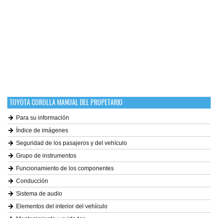
TOYOTA COROLLA MANUAL DEL PROPETARIO
Para su información
Índice de imágenes
Seguridad de los pasajeros y del vehículo
Grupo de instrumentos
Funcionamiento de los componentes
Conducción
Sistema de audio
Elementos del interior del vehículo