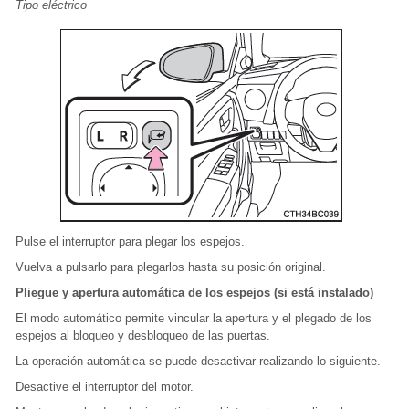
Tipo eléctrico
Pulse el interruptor para plegar los espejos.
Vuelva a pulsarlo para plegarlos hasta su posición original.
Pliegue y apertura automática de los espejos (si está instalado)
El modo automático permite vincular la apertura y el plegado de los
espejos al bloqueo y desbloqueo de las puertas.
La operación automática se puede desactivar realizando lo siguiente.
Desactive el interruptor del motor.