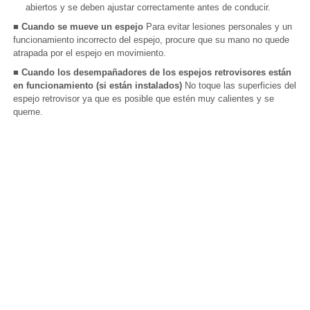
abiertos y se deben ajustar correctamente antes de conducir.
■ Cuando se mueve un espejo
Para evitar lesiones personales y un
funcionamiento incorrecto del espejo, procure que su mano no quede
atrapada por el espejo en movimiento.
■ Cuando los desempañadores de los espejos retrovisores están
en funcionamiento (si están instalados)
No toque las superficies del
espejo retrovisor ya que es posible que estén muy calientes y se
queme.