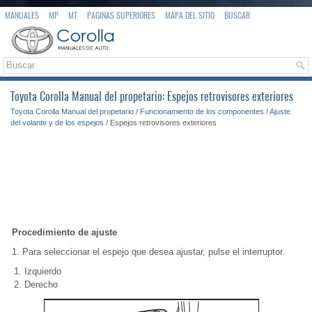
MANUALES
MP
MT
PAGINAS SUPERIORES
MAPA DEL SITIO
BUSCAR
Toyota Corolla Manual del propetario: Espejos retrovisores exteriores
Toyota Corolla Manual del propetario
/
Funcionamiento de los componentes
/
Ajuste
del volante y de los espejos
/ Espejos retrovisores exteriores
Procedimiento de ajuste
1. Para seleccionar el espejo que desea ajustar, pulse el interruptor.
Izquierdo
Derecho