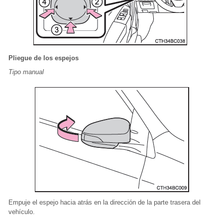
Pliegue de los espejos
Tipo manual
Empuje el espejo hacia atrás en la dirección de la parte trasera del
vehículo.