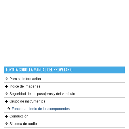
TOYOTA COROLLA MANUAL DEL PROPETARIO
Para su información
Índice de imágenes
Seguridad de los pasajeros y del vehículo
Grupo de instrumentos
Funcionamiento de los componentes
Conducción
Sistema de audio