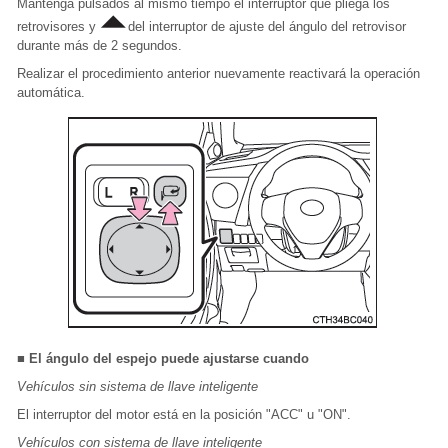
Mantenga pulsados al mismo tiempo el interruptor que pliega los
retrovisores y
del interruptor de ajuste del ángulo del retrovisor
durante más de 2 segundos.
Realizar el procedimiento anterior nuevamente reactivará la operación
automática.
■ El ángulo del espejo puede ajustarse cuando
Vehículos sin sistema de llave inteligente
El interruptor del motor está en la posición "ACC" u "ON".
Vehículos con sistema de llave inteligente