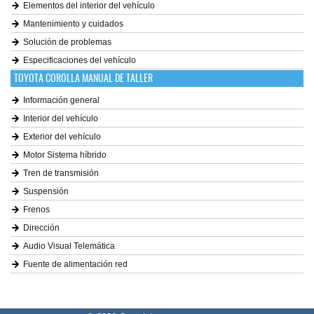
Elementos del interior del vehículo
Mantenimiento y cuidados
Solución de problemas
Especificaciones del vehículo
TOYOTA COROLLA MANUAL DE TALLER
Información general
Interior del vehículo
Exterior del vehículo
Motor Sistema híbrido
Tren de transmisión
Suspensión
Frenos
Dirección
Audio Visual Telemática
Fuente de alimentación red