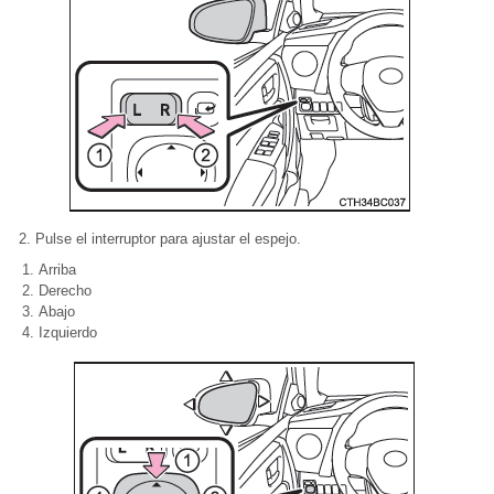
2. Pulse el interruptor para ajustar el espejo.
Arriba
Derecho
Abajo
Izquierdo