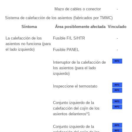
Mazo de cables o conector
-
Sistema de calefacción de los asientos (fabricados por TMMC)
Síntoma
Área posiblemente afectada
Vinculado
La calefacción de los
Fusible F/L S/HTR
-
asientos no funciona (para
el lado izquierdo)
Fusible PANEL
-
Interruptor de la calefacción de
los asientos (para el lado
izquierdo)
Inspeccione el termostato
Conjunto izquierdo de la
calefacción del cojín de los
asientos delanteros*1
Conjunto izquierdo de la