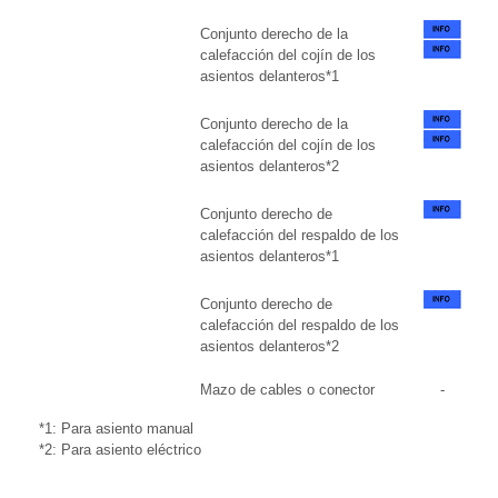
Conjunto derecho de la
calefacción del cojín de los
asientos delanteros*1
Conjunto derecho de la
calefacción del cojín de los
asientos delanteros*2
Conjunto derecho de
calefacción del respaldo de los
asientos delanteros*1
Conjunto derecho de
calefacción del respaldo de los
asientos delanteros*2
Mazo de cables o conector
-
*1: Para asiento manual
*2: Para asiento eléctrico