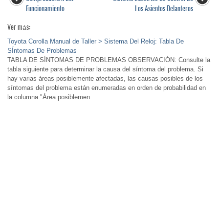
Funcionamiento
Los Asientos Delanteros
Ver más:
Toyota Corolla Manual de Taller > Sistema Del Reloj: Tabla De
SÍntomas De Problemas
TABLA DE SÍNTOMAS DE PROBLEMAS OBSERVACIÓN: Consulte la
tabla siguiente para determinar la causa del síntoma del problema. Si
hay varias áreas posiblemente afectadas, las causas posibles de los
síntomas del problema están enumeradas en orden de probabilidad en
la columna "Área posiblemen ...