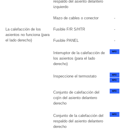
respaldo del asiento delantero
izquierdo
Mazo de cables o conector
-
La calefacción de los
Fusible F/R S/HTR
-
asientos no funciona (para
el lado derecho)
Fusible PANEL
-
Interruptor de la calefacción de
los asientos (para el lado
derecho)
Inspeccione el termostato
Conjunto de calefacción del
cojín del asiento delantero
derecho
Conjunto de la calefacción del
respaldo del asiento delantero
derecho