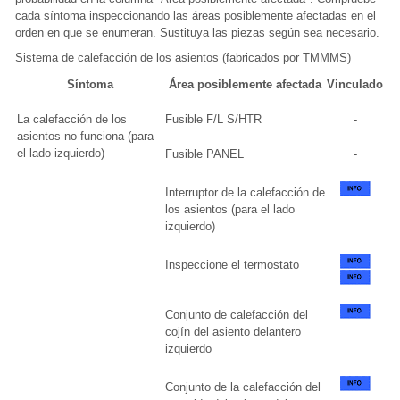
cada síntoma inspeccionando las áreas posiblemente afectadas en el
orden en que se enumeran. Sustituya las piezas según sea necesario.
Sistema de calefacción de los asientos (fabricados por TMMMS)
Síntoma
Área posiblemente afectada
Vinculado
La calefacción de los
Fusible F/L S/HTR
-
asientos no funciona (para
el lado izquierdo)
Fusible PANEL
-
Interruptor de la calefacción de
los asientos (para el lado
izquierdo)
Inspeccione el termostato
Conjunto de calefacción del
cojín del asiento delantero
izquierdo
Conjunto de la calefacción del