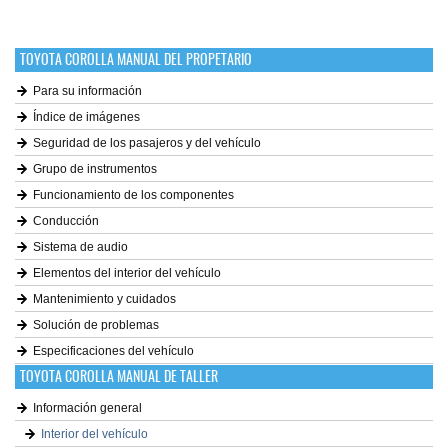
TOYOTA COROLLA MANUAL DEL PROPETARIO
Para su información
Índice de imágenes
Seguridad de los pasajeros y del vehículo
Grupo de instrumentos
Funcionamiento de los componentes
Conducción
Sistema de audio
Elementos del interior del vehículo
Mantenimiento y cuidados
Solución de problemas
Especificaciones del vehículo
TOYOTA COROLLA MANUAL DE TALLER
Información general
Interior del vehículo