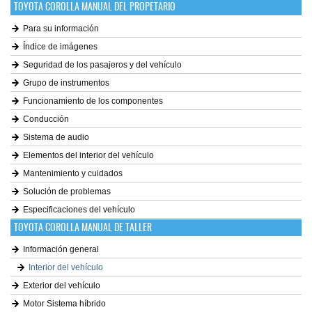
TOYOTA COROLLA MANUAL DEL PROPETARIO
Para su información
Índice de imágenes
Seguridad de los pasajeros y del vehículo
Grupo de instrumentos
Funcionamiento de los componentes
Conducción
Sistema de audio
Elementos del interior del vehículo
Mantenimiento y cuidados
Solución de problemas
Especificaciones del vehículo
TOYOTA COROLLA MANUAL DE TALLER
Información general
Interior del vehículo
Exterior del vehículo
Motor Sistema híbrido