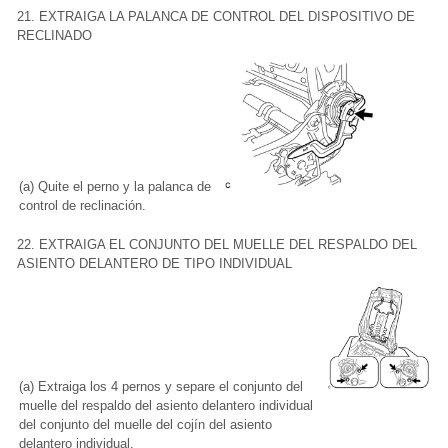
21. EXTRAIGA LA PALANCA DE CONTROL DEL DISPOSITIVO DE
RECLINADO
(a) Quite el perno y la palanca de
control de reclinación.
22. EXTRAIGA EL CONJUNTO DEL MUELLE DEL RESPALDO DEL
ASIENTO DELANTERO DE TIPO INDIVIDUAL
(a) Extraiga los 4 pernos y separe el conjunto del
muelle del respaldo del asiento delantero individual
del conjunto del muelle del cojín del asiento
delantero individual.