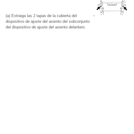
(a) Extraiga las 2 tapas de la cubierta del
dispositivo de ajuste del asiento del subconjunto
del dispositivo de ajuste del asiento delantero.