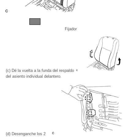
Fijador
(c) Dé la vuelta a la funda del respaldo
del asiento individual delantero.
(d) Desenganche los 2