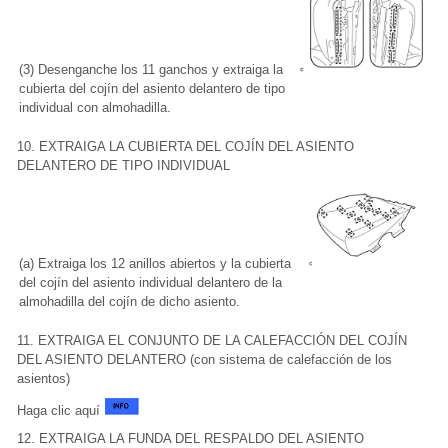
(3) Desenganche los 11 ganchos y extraiga la
cubierta del cojín del asiento delantero de tipo
individual con almohadilla.
10. EXTRAIGA LA CUBIERTA DEL COJÍN DEL ASIENTO
DELANTERO DE TIPO INDIVIDUAL
(a) Extraiga los 12 anillos abiertos y la cubierta
del cojín del asiento individual delantero de la
almohadilla del cojín de dicho asiento.
11. EXTRAIGA EL CONJUNTO DE LA CALEFACCIÓN DEL COJÍN
DEL ASIENTO DELANTERO (con sistema de calefacción de los
asientos)
Haga clic aquí
12. EXTRAIGA LA FUNDA DEL RESPALDO DEL ASIENTO