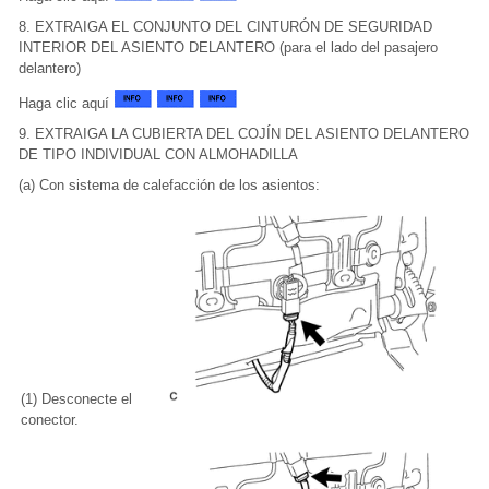
8. EXTRAIGA EL CONJUNTO DEL CINTURÓN DE SEGURIDAD
INTERIOR DEL ASIENTO DELANTERO (para el lado del pasajero
delantero)
Haga clic aquí
9. EXTRAIGA LA CUBIERTA DEL COJÍN DEL ASIENTO DELANTERO
DE TIPO INDIVIDUAL CON ALMOHADILLA
(a) Con sistema de calefacción de los asientos:
(1) Desconecte el
conector.