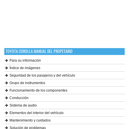
TOYOTA COROLLA MANUAL DEL PROPETARIO
Para su información
Índice de imágenes
Seguridad de los pasajeros y del vehículo
Grupo de instrumentos
Funcionamiento de los componentes
Conducción
Sistema de audio
Elementos del interior del vehículo
Mantenimiento y cuidados
Solución de problemas