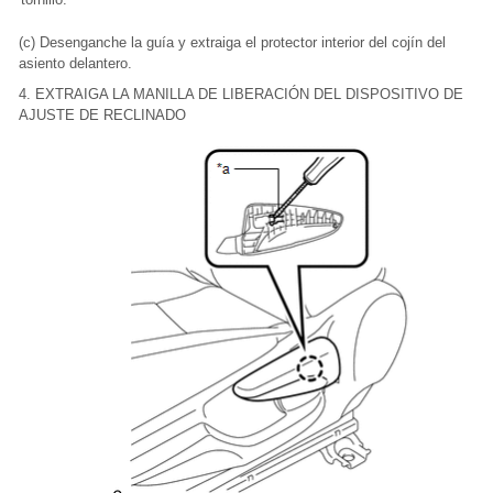
(c) Desenganche la guía y extraiga el protector interior del cojín del
asiento delantero.
4. EXTRAIGA LA MANILLA DE LIBERACIÓN DEL DISPOSITIVO DE
AJUSTE DE RECLINADO