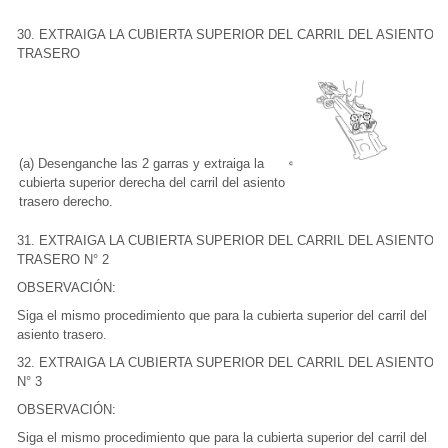
30. EXTRAIGA LA CUBIERTA SUPERIOR DEL CARRIL DEL ASIENTO
TRASERO
(a) Desenganche las 2 garras y extraiga la
cubierta superior derecha del carril del asiento
trasero derecho.
31. EXTRAIGA LA CUBIERTA SUPERIOR DEL CARRIL DEL ASIENTO
TRASERO N° 2
OBSERVACIÓN:
Siga el mismo procedimiento que para la cubierta superior del carril del
asiento trasero.
32. EXTRAIGA LA CUBIERTA SUPERIOR DEL CARRIL DEL ASIENTO
N° 3
OBSERVACIÓN:
Siga el mismo procedimiento que para la cubierta superior del carril del