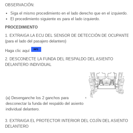
OBSERVACIÓN:
Siga el mismo procedimiento en el lado derecho que en el izquierdo.
El procedimiento siguiente es para el lado izquierdo.
PROCEDIMIENTO
1. EXTRAIGA LA ECU DEL SENSOR DE DETECCIÓN DE OCUPANTE
(para el lado del pasajero delantero)
Haga clic aquí
2. DESCONECTE LA FUNDA DEL RESPALDO DEL ASIENTO
DELANTERO INDIVIDUAL
(a) Desenganche los 2 ganchos para
desconectar la funda del respaldo del asiento
individual delantero.
3. EXTRAIGA EL PROTECTOR INTERIOR DEL COJÍN DEL ASIENTO
DELANTERO