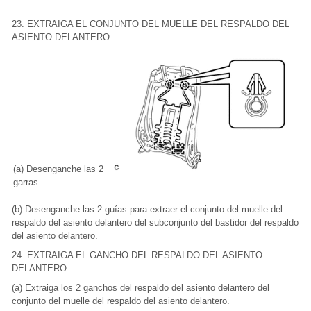
23. EXTRAIGA EL CONJUNTO DEL MUELLE DEL RESPALDO DEL
ASIENTO DELANTERO
(a) Desenganche las 2
garras.
(b) Desenganche las 2 guías para extraer el conjunto del muelle del
respaldo del asiento delantero del subconjunto del bastidor del respaldo
del asiento delantero.
24. EXTRAIGA EL GANCHO DEL RESPALDO DEL ASIENTO
DELANTERO
(a) Extraiga los 2 ganchos del respaldo del asiento delantero del
conjunto del muelle del respaldo del asiento delantero.