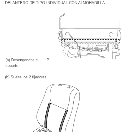
DELANTERO DE TIPO INDIVIDUAL CON ALMOHADILLA
(a) Desenganche el
soporte.
(b) Suelte los 2 fijadores.