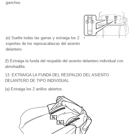
ganchos.
(e) Suelte todas las garras y extraiga los 2
soportes de los reposacabezas del asiento
delantero.
(f) Extraiga la funda del respaldo del asiento delantero individual con
almohadilla.
13. EXTRAIGA LA FUNDA DEL RESPALDO DEL ASIENTO
DELANTERO DE TIPO INDIVIDUAL
(a) Extraiga los 2 anillos abiertos.