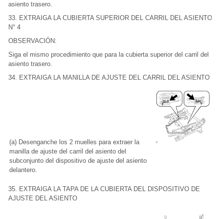
asiento trasero.
33. EXTRAIGA LA CUBIERTA SUPERIOR DEL CARRIL DEL ASIENTO
N° 4
OBSERVACIÓN:
Siga el mismo procedimiento que para la cubierta superior del carril del
asiento trasero.
34. EXTRAIGA LA MANILLA DE AJUSTE DEL CARRIL DEL ASIENTO
(a) Desenganche los 2 muelles para extraer la
manilla de ajuste del carril del asiento del
subconjunto del dispositivo de ajuste del asiento
delantero.
35. EXTRAIGA LA TAPA DE LA CUBIERTA DEL DISPOSITIVO DE
AJUSTE DEL ASIENTO