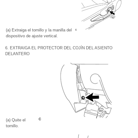
(a) Extraiga el tornillo y la manilla del
dispositivo de ajuste vertical.
6. EXTRAIGA EL PROTECTOR DEL COJÍN DEL ASIENTO
DELANTERO
(a) Quite el
tornillo.