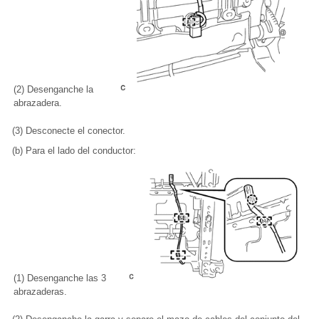
(2) Desenganche la
abrazadera.
(3) Desconecte el conector.
(b) Para el lado del conductor:
(1) Desenganche las 3
abrazaderas.