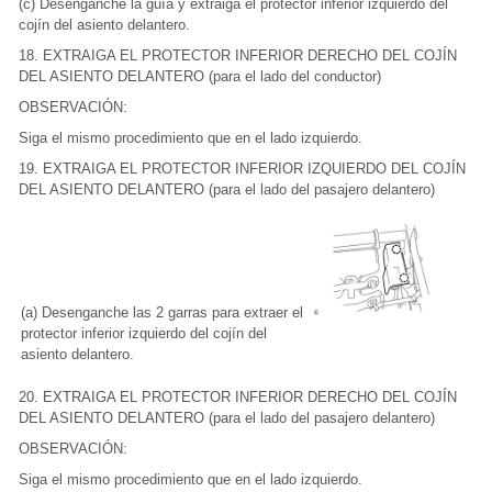
(c) Desenganche la guía y extraiga el protector inferior izquierdo del
cojín del asiento delantero.
18. EXTRAIGA EL PROTECTOR INFERIOR DERECHO DEL COJÍN
DEL ASIENTO DELANTERO (para el lado del conductor)
OBSERVACIÓN:
Siga el mismo procedimiento que en el lado izquierdo.
19. EXTRAIGA EL PROTECTOR INFERIOR IZQUIERDO DEL COJÍN
DEL ASIENTO DELANTERO (para el lado del pasajero delantero)
(a) Desenganche las 2 garras para extraer el
protector inferior izquierdo del cojín del
asiento delantero.
20. EXTRAIGA EL PROTECTOR INFERIOR DERECHO DEL COJÍN
DEL ASIENTO DELANTERO (para el lado del pasajero delantero)
OBSERVACIÓN:
Siga el mismo procedimiento que en el lado izquierdo.