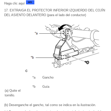
Haga clic aquí
17. EXTRAIGA EL PROTECTOR INFERIOR IZQUIERDO DEL COJÍN
DEL ASIENTO DELANTERO (para el lado del conductor)
*a
Gancho
*b
Guía
(a) Quite el
tornillo.
(b) Desenganche el gancho, tal como se indica en la ilustración.