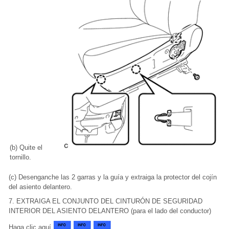
(b) Quite el
tornillo.
(c) Desenganche las 2 garras y la guía y extraiga la protector del cojín
del asiento delantero.
7. EXTRAIGA EL CONJUNTO DEL CINTURÓN DE SEGURIDAD
INTERIOR DEL ASIENTO DELANTERO (para el lado del conductor)
Haga clic aquí