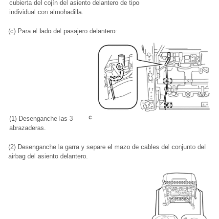
cubierta del cojín del asiento delantero de tipo
individual con almohadilla.
(c) Para el lado del pasajero delantero:
(1) Desenganche las 3
abrazaderas.
(2) Desenganche la garra y separe el mazo de cables del conjunto del
airbag del asiento delantero.