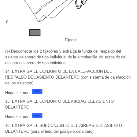
Fijador
(b) Desconecte los 2 fijadores y extraiga la funda del respaldo del
asiento delantero de tipo individual de la almohadilla del respaldo del
asiento delantero de tipo individual.
14. EXTRAIGA EL CONJUNTO DE LA CALEFACCIÓN DEL
RESPALDO DEL ASIENTO DELANTERO (con sistema de calefacción
de los asientos)
Haga clic aquí
15. EXTRAIGA EL CONJUNTO DEL AIRBAG DEL ASIENTO
DELANTERO
Haga clic aquí
16. EXTRAIGA EL SUBCONJUNTO DEL AIRBAG DEL ASIENTO
DELANTERO (para el lado del pasajero delantero)