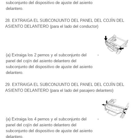
subconjunto del dispositivo de ajuste del asiento
delantero.
28. EXTRAIGA EL SUBCONJUNTO DEL PANEL DEL COJÍN DEL
ASIENTO DELANTERO (para el lado del conductor)
(a) Extraiga los 2 pernos y el subconjunto del
panel del cojín del asiento delantero del
subconjunto del dispositivo de ajuste del asiento
delantero.
29. EXTRAIGA EL SUBCONJUNTO DEL PANEL DEL COJÍN DEL
ASIENTO DELANTERO (para el lado del pasajero delantero)
(a) Extraiga los 4 pernos y el subconjunto del
panel del cojín del asiento delantero del
subconjunto del dispositivo de ajuste del asiento
delantero.