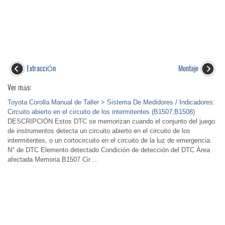
ExtracciÓn
Montaje
Ver más:
Toyota Corolla Manual de Taller > Sistema De Medidores / Indicadores:
Circuito abierto en el circuito de los intermitentes (B1507,B1508)
DESCRIPCIÓN Estos DTC se memorizan cuando el conjunto del juego
de instrumentos detecta un circuito abierto en el circuito de los
intermitentes, o un cortocircuito en el circuito de la luz de emergencia.
N° de DTC Elemento detectado Condición de detección del DTC Área
afectada Memoria B1507 Cir ...