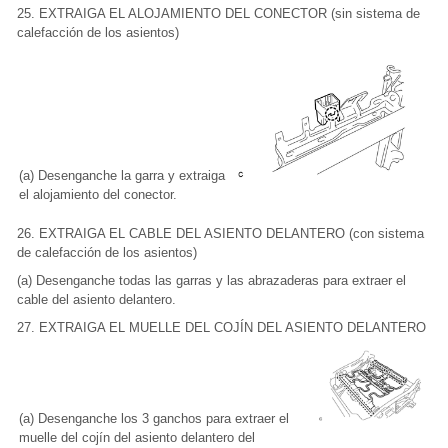
25. EXTRAIGA EL ALOJAMIENTO DEL CONECTOR (sin sistema de
calefacción de los asientos)
(a) Desenganche la garra y extraiga
el alojamiento del conector.
26. EXTRAIGA EL CABLE DEL ASIENTO DELANTERO (con sistema
de calefacción de los asientos)
(a) Desenganche todas las garras y las abrazaderas para extraer el
cable del asiento delantero.
27. EXTRAIGA EL MUELLE DEL COJÍN DEL ASIENTO DELANTERO
(a) Desenganche los 3 ganchos para extraer el
muelle del cojín del asiento delantero del