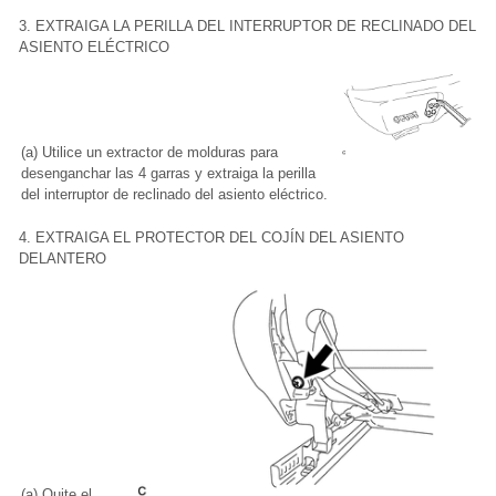
3. EXTRAIGA LA PERILLA DEL INTERRUPTOR DE RECLINADO DEL
ASIENTO ELÉCTRICO
(a) Utilice un extractor de molduras para
desenganchar las 4 garras y extraiga la perilla
del interruptor de reclinado del asiento eléctrico.
4. EXTRAIGA EL PROTECTOR DEL COJÍN DEL ASIENTO
DELANTERO
(a) Quite el