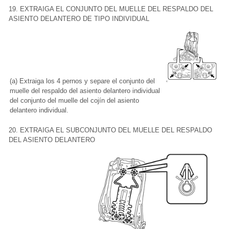
19. EXTRAIGA EL CONJUNTO DEL MUELLE DEL RESPALDO DEL
ASIENTO DELANTERO DE TIPO INDIVIDUAL
(a) Extraiga los 4 pernos y separe el conjunto del
muelle del respaldo del asiento delantero individual
del conjunto del muelle del cojín del asiento
delantero individual.
20. EXTRAIGA EL SUBCONJUNTO DEL MUELLE DEL RESPALDO
DEL ASIENTO DELANTERO