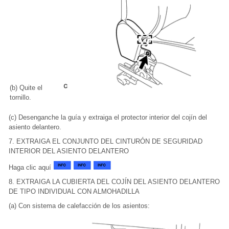
(b) Quite el
tornillo.
(c) Desenganche la guía y extraiga el protector interior del cojín del
asiento delantero.
7. EXTRAIGA EL CONJUNTO DEL CINTURÓN DE SEGURIDAD
INTERIOR DEL ASIENTO DELANTERO
Haga clic aquí
8. EXTRAIGA LA CUBIERTA DEL COJÍN DEL ASIENTO DELANTERO
DE TIPO INDIVIDUAL CON ALMOHADILLA
(a) Con sistema de calefacción de los asientos: