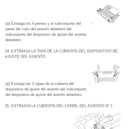
(a) Extraiga los 4 pernos y el subconjunto del
panel del cojín del asiento delantero del
subconjunto del dispositivo de ajuste del asiento
delantero.
24. EXTRAIGA LA TAPA DE LA CUBIERTA DEL DISPOSITIVO DE
AJUSTE DEL ASIENTO
(a) Extraiga las 2 tapas de la cubierta del
dispositivo de ajuste del asiento del subconjunto
del dispositivo de ajuste del asiento delantero.
25. EXTRAIGA LA CUBIERTA DEL CARRIL DEL ASIENTO N° 1