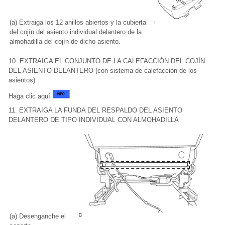
(a) Extraiga los 12 anillos abiertos y la cubierta
del cojín del asiento individual delantero de la
almohadilla del cojín de dicho asiento.
10. EXTRAIGA EL CONJUNTO DE LA CALEFACCIÓN DEL COJÍN
DEL ASIENTO DELANTERO (con sistema de calefacción de los
asientos)
Haga clic aquí
11. EXTRAIGA LA FUNDA DEL RESPALDO DEL ASIENTO
DELANTERO DE TIPO INDIVIDUAL CON ALMOHADILLA
(a) Desenganche el