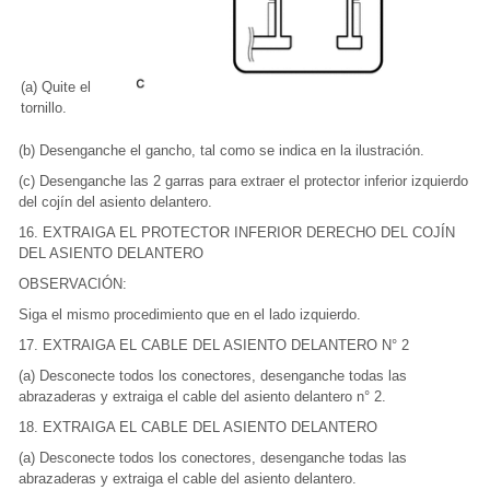
(a) Quite el
tornillo.
(b) Desenganche el gancho, tal como se indica en la ilustración.
(c) Desenganche las 2 garras para extraer el protector inferior izquierdo
del cojín del asiento delantero.
16. EXTRAIGA EL PROTECTOR INFERIOR DERECHO DEL COJÍN
DEL ASIENTO DELANTERO
OBSERVACIÓN:
Siga el mismo procedimiento que en el lado izquierdo.
17. EXTRAIGA EL CABLE DEL ASIENTO DELANTERO N° 2
(a) Desconecte todos los conectores, desenganche todas las
abrazaderas y extraiga el cable del asiento delantero n° 2.
18. EXTRAIGA EL CABLE DEL ASIENTO DELANTERO
(a) Desconecte todos los conectores, desenganche todas las
abrazaderas y extraiga el cable del asiento delantero.