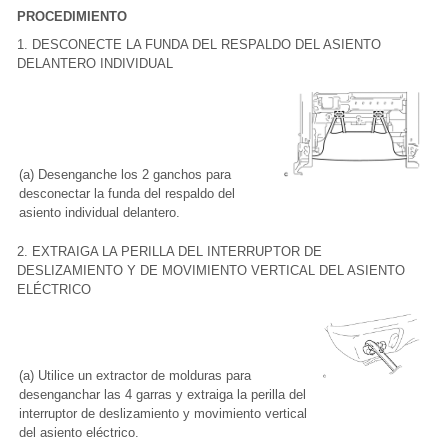
PROCEDIMIENTO
1. DESCONECTE LA FUNDA DEL RESPALDO DEL ASIENTO
DELANTERO INDIVIDUAL
(a) Desenganche los 2 ganchos para
desconectar la funda del respaldo del
asiento individual delantero.
2. EXTRAIGA LA PERILLA DEL INTERRUPTOR DE
DESLIZAMIENTO Y DE MOVIMIENTO VERTICAL DEL ASIENTO
ELÉCTRICO
(a) Utilice un extractor de molduras para
desenganchar las 4 garras y extraiga la perilla del
interruptor de deslizamiento y movimiento vertical
del asiento eléctrico.