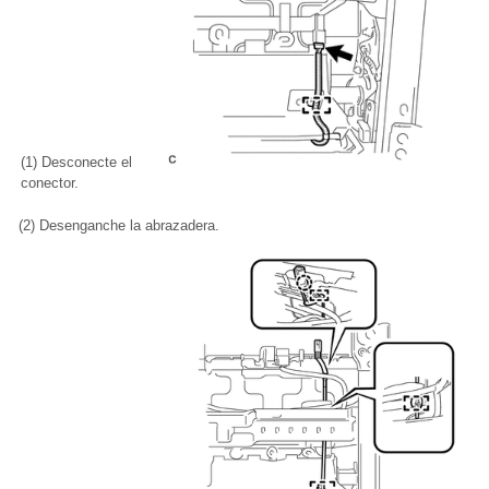
(1) Desconecte el
conector.
(2) Desenganche la abrazadera.