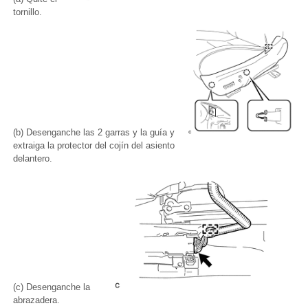
tornillo.
(b) Desenganche las 2 garras y la guía y
extraiga la protector del cojín del asiento
delantero.
(c) Desenganche la
abrazadera.