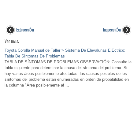
ExtracciÓn
InspecciÓn
Ver más:
Toyota Corolla Manual de Taller > Sistema De Elevalunas ElÉctrico:
Tabla De SÍntomas De Problemas
TABLA DE SÍNTOMAS DE PROBLEMAS OBSERVACIÓN: Consulte la
tabla siguiente para determinar la causa del síntoma del problema. Si
hay varias áreas posiblemente afectadas, las causas posibles de los
síntomas del problema están enumeradas en orden de probabilidad en
la columna "Área posiblemente af ...