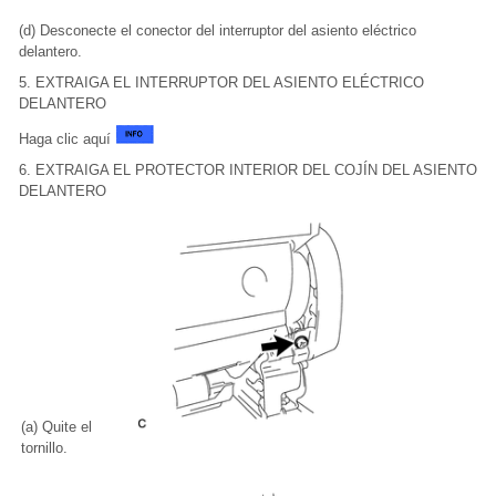
(d) Desconecte el conector del interruptor del asiento eléctrico
delantero.
5. EXTRAIGA EL INTERRUPTOR DEL ASIENTO ELÉCTRICO
DELANTERO
Haga clic aquí
6. EXTRAIGA EL PROTECTOR INTERIOR DEL COJÍN DEL ASIENTO
DELANTERO
(a) Quite el
tornillo.