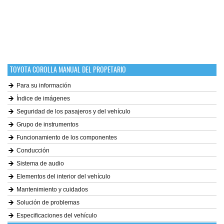
TOYOTA COROLLA MANUAL DEL PROPETARIO
Para su información
Índice de imágenes
Seguridad de los pasajeros y del vehículo
Grupo de instrumentos
Funcionamiento de los componentes
Conducción
Sistema de audio
Elementos del interior del vehículo
Mantenimiento y cuidados
Solución de problemas
Especificaciones del vehículo