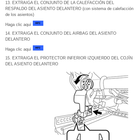
13. EXTRAIGA EL CONJUNTO DE LA CALEFACCIÓN DEL
RESPALDO DEL ASIENTO DELANTERO (con sistema de calefacción
de los asientos)
Haga clic aquí
14. EXTRAIGA EL CONJUNTO DEL AIRBAG DEL ASIENTO
DELANTERO
Haga clic aquí
15. EXTRAIGA EL PROTECTOR INFERIOR IZQUIERDO DEL COJÍN
DEL ASIENTO DELANTERO