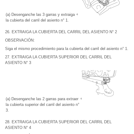
(a) Desenganche las 3 garras y extraiga
la cubierta del carril del asiento n° 1.
26. EXTRAIGA LA CUBIERTA DEL CARRIL DEL ASIENTO N° 2
OBSERVACIÓN:
Siga el mismo procedimiento para la cubierta del carril del asiento n° 1.
27. EXTRAIGA LA CUBIERTA SUPERIOR DEL CARRIL DEL
ASIENTO N° 3
(a) Desenganche las 2 garras para extraer
la cubierta superior del carril del asiento n°
3.
28. EXTRAIGA LA CUBIERTA SUPERIOR DEL CARRIL DEL
ASIENTO N° 4