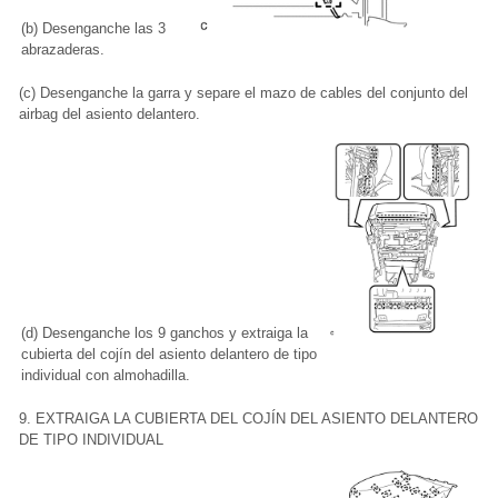
(b) Desenganche las 3
abrazaderas.
(c) Desenganche la garra y separe el mazo de cables del conjunto del
airbag del asiento delantero.
(d) Desenganche los 9 ganchos y extraiga la
cubierta del cojín del asiento delantero de tipo
individual con almohadilla.
9. EXTRAIGA LA CUBIERTA DEL COJÍN DEL ASIENTO DELANTERO
DE TIPO INDIVIDUAL