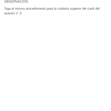
OBSERVACIÓN:
Siga el mismo procedimiento para la cubierta superior del carril del
asiento n° 3.