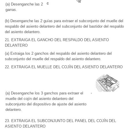
(a) Desenganche las 2
garras.
(b) Desenganche las 2 guías para extraer el subconjunto del muelle del
respaldo del asiento delantero del subconjunto del bastidor del respaldo
del asiento delantero.
21. EXTRAIGA EL GANCHO DEL RESPALDO DEL ASIENTO
DELANTERO
(a) Extraiga los 2 ganchos del respaldo del asiento delantero del
subconjunto del muelle del respaldo del asiento delantero.
22. EXTRAIGA EL MUELLE DEL COJÍN DEL ASIENTO DELANTERO
(a) Desenganche los 3 ganchos para extraer el
muelle del cojín del asiento delantero del
subconjunto del dispositivo de ajuste del asiento
delantero.
23. EXTRAIGA EL SUBCONJUNTO DEL PANEL DEL COJÍN DEL
ASIENTO DELANTERO