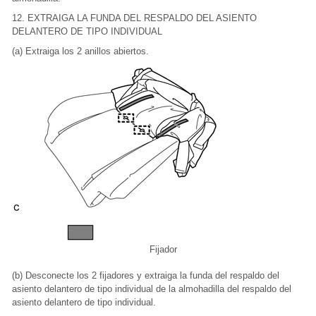
12. EXTRAIGA LA FUNDA DEL RESPALDO DEL ASIENTO
DELANTERO DE TIPO INDIVIDUAL
(a) Extraiga los 2 anillos abiertos.
Fijador
(b) Desconecte los 2 fijadores y extraiga la funda del respaldo del
asiento delantero de tipo individual de la almohadilla del respaldo del
asiento delantero de tipo individual.