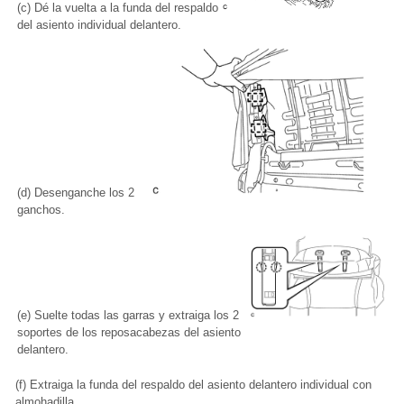
(c) Dé la vuelta a la funda del respaldo
del asiento individual delantero.
(d) Desenganche los 2
ganchos.
(e) Suelte todas las garras y extraiga los 2
soportes de los reposacabezas del asiento
delantero.
(f) Extraiga la funda del respaldo del asiento delantero individual con
almohadilla.