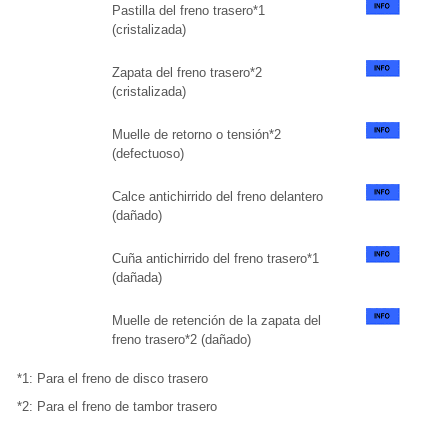
Pastilla del freno trasero*1
(cristalizada)
Zapata del freno trasero*2
(cristalizada)
Muelle de retorno o tensión*2
(defectuoso)
Calce antichirrido del freno delantero
(dañado)
Cuña antichirrido del freno trasero*1
(dañada)
Muelle de retención de la zapata del
freno trasero*2 (dañado)
*1: Para el freno de disco trasero
*2: Para el freno de tambor trasero