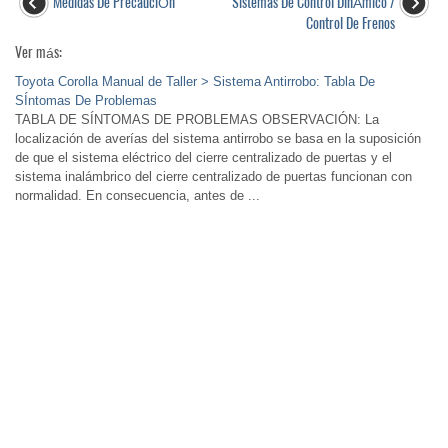
Medidas De PrecauciÓn
Sistemas De Control DinÁmico /
Control De Frenos
Ver más:
Toyota Corolla Manual de Taller > Sistema Antirrobo: Tabla De
SÍntomas De Problemas
TABLA DE SÍNTOMAS DE PROBLEMAS OBSERVACIÓN: La
localización de averías del sistema antirrobo se basa en la suposición
de que el sistema eléctrico del cierre centralizado de puertas y el
sistema inalámbrico del cierre centralizado de puertas funcionan con
normalidad. En consecuencia, antes de ...