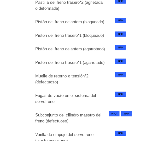
Pastilla del freno trasero*2 (agrietada
o deformada)
Pistón del freno delantero (bloqueado)
Pistón del freno trasero*1 (bloqueado)
Pistón del freno delantero (agarrotado)
Pistón del freno trasero*1 (agarrotado)
Muelle de retorno o tensión*2
(defectuoso)
Fugas de vacío en el sistema del
servofreno
Subconjunto del cilindro maestro del
freno (defectuoso)
Varilla de empuje del servofreno
(ajuste necesario)