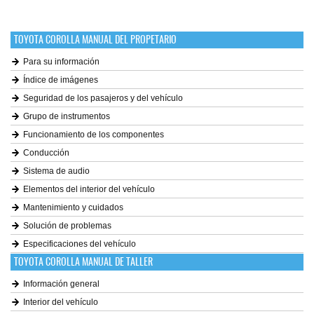
TOYOTA COROLLA MANUAL DEL PROPETARIO
Para su información
Índice de imágenes
Seguridad de los pasajeros y del vehículo
Grupo de instrumentos
Funcionamiento de los componentes
Conducción
Sistema de audio
Elementos del interior del vehículo
Mantenimiento y cuidados
Solución de problemas
Especificaciones del vehículo
TOYOTA COROLLA MANUAL DE TALLER
Información general
Interior del vehículo