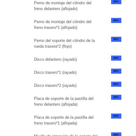
Perno de montaje del cilindro del
freno delantero (aflojado)
Perno de montaje del cilindro del
freno trasero*1 (aflojado)
Perno del soporte del cilindro de la
rueda trasera*2 (flojo)
Disco delantero (rayado)
Disco trasero*1 (rayado)
Disco trasero*2 (rayado)
Placa de soporte de la pastilla del
freno delantero (aflojada)
Placa de soporte de la pastilla del
freno trasero*1 (aflojada)