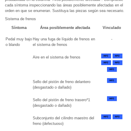
cada síntoma inspeccionando las áreas posiblemente afectadas en el
orden en que se enumeran. Sustituya las piezas según sea necesario.
Sistema de frenos
Síntoma
Área posiblemente afectada
Vinculado
Pedal muy bajo
Hay una fuga de líquido de frenos en
-
o blando
el sistema de frenos
Aire en el sistema de frenos
Sello del pistón de freno delantero
(desgastado o dañado)
Sello del pistón de freno trasero*1
(desgastado o dañado)
Subconjunto del cilindro maestro del
freno (defectuoso)