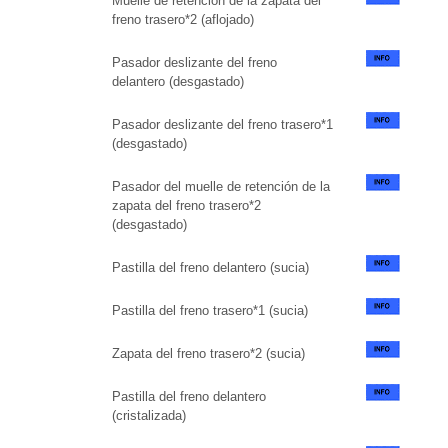
Muelle de retención de la zapata del
freno trasero*2 (aflojado)
Pasador deslizante del freno
delantero (desgastado)
Pasador deslizante del freno trasero*1
(desgastado)
Pasador del muelle de retención de la
zapata del freno trasero*2
(desgastado)
Pastilla del freno delantero (sucia)
Pastilla del freno trasero*1 (sucia)
Zapata del freno trasero*2 (sucia)
Pastilla del freno delantero
(cristalizada)