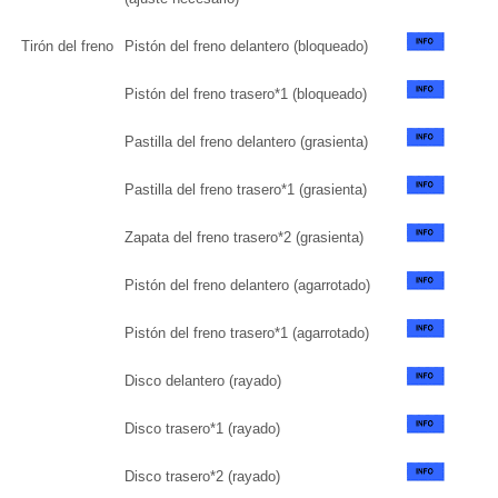
Tirón del freno
Pistón del freno delantero (bloqueado)
Pistón del freno trasero*1 (bloqueado)
Pastilla del freno delantero (grasienta)
Pastilla del freno trasero*1 (grasienta)
Zapata del freno trasero*2 (grasienta)
Pistón del freno delantero (agarrotado)
Pistón del freno trasero*1 (agarrotado)
Disco delantero (rayado)
Disco trasero*1 (rayado)
Disco trasero*2 (rayado)