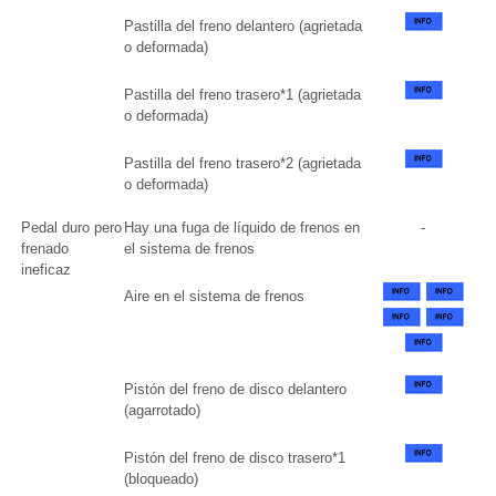
Pastilla del freno delantero (agrietada
o deformada)
Pastilla del freno trasero*1 (agrietada
o deformada)
Pastilla del freno trasero*2 (agrietada
o deformada)
Pedal duro pero
Hay una fuga de líquido de frenos en
-
frenado
el sistema de frenos
ineficaz
Aire en el sistema de frenos
Pistón del freno de disco delantero
(agarrotado)
Pistón del freno de disco trasero*1
(bloqueado)