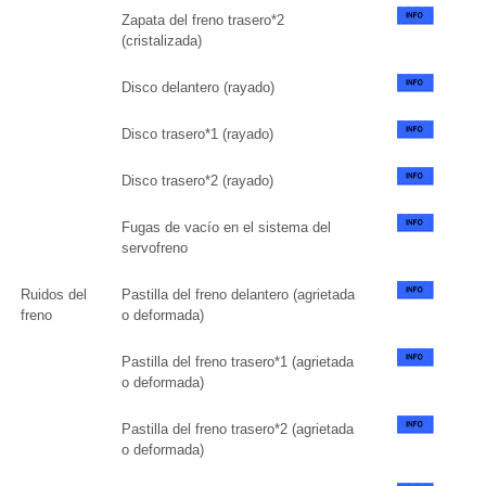
Zapata del freno trasero*2
(cristalizada)
Disco delantero (rayado)
Disco trasero*1 (rayado)
Disco trasero*2 (rayado)
Fugas de vacío en el sistema del
servofreno
Ruidos del
Pastilla del freno delantero (agrietada
freno
o deformada)
Pastilla del freno trasero*1 (agrietada
o deformada)
Pastilla del freno trasero*2 (agrietada
o deformada)