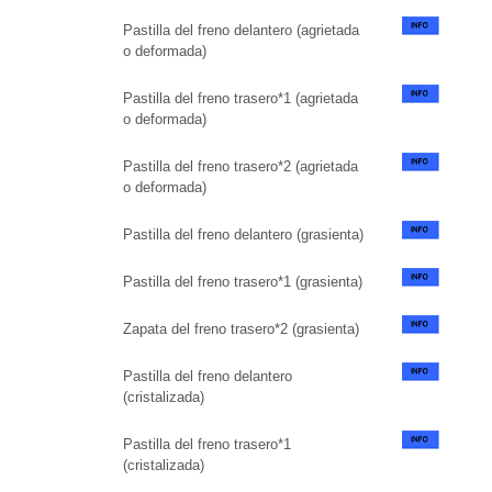
Pastilla del freno delantero (agrietada
o deformada)
Pastilla del freno trasero*1 (agrietada
o deformada)
Pastilla del freno trasero*2 (agrietada
o deformada)
Pastilla del freno delantero (grasienta)
Pastilla del freno trasero*1 (grasienta)
Zapata del freno trasero*2 (grasienta)
Pastilla del freno delantero
(cristalizada)
Pastilla del freno trasero*1
(cristalizada)