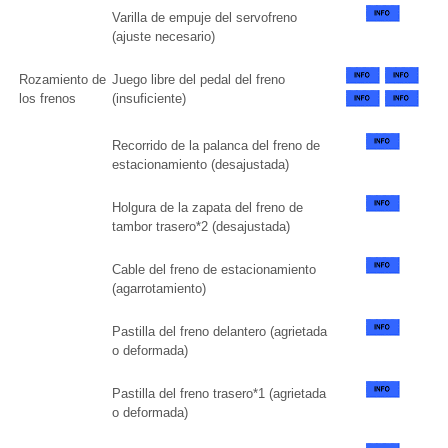
Varilla de empuje del servofreno
(ajuste necesario)
Rozamiento de
Juego libre del pedal del freno
los frenos
(insuficiente)
Recorrido de la palanca del freno de
estacionamiento (desajustada)
Holgura de la zapata del freno de
tambor trasero*2 (desajustada)
Cable del freno de estacionamiento
(agarrotamiento)
Pastilla del freno delantero (agrietada
o deformada)
Pastilla del freno trasero*1 (agrietada
o deformada)