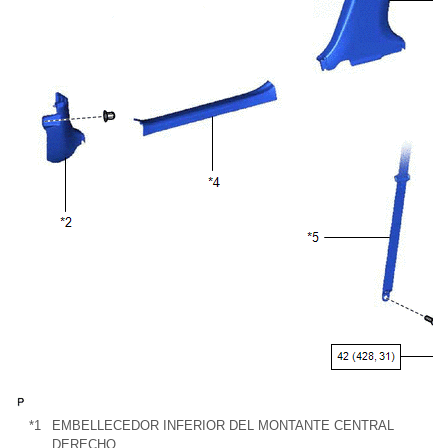
*1
EMBELLECEDOR INFERIOR DEL MONTANTE CENTRAL
*
DERECHO