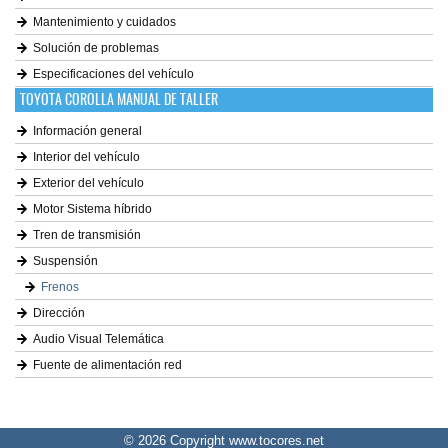
Mantenimiento y cuidados
Solución de problemas
Especificaciones del vehículo
TOYOTA COROLLA MANUAL DE TALLER
Información general
Interior del vehículo
Exterior del vehículo
Motor Sistema híbrido
Tren de transmisión
Suspensión
Frenos
Dirección
Audio Visual Telemática
Fuente de alimentación red
© 2026 Copyright www.tocores.net