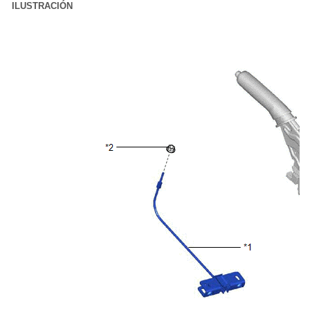
ILUSTRACIÓN