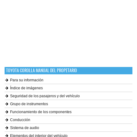
TOYOTA COROLLA MANUAL DEL PROPETARIO
Para su información
Índice de imágenes
Seguridad de los pasajeros y del vehículo
Grupo de instrumentos
Funcionamiento de los componentes
Conducción
Sistema de audio
Elementos del interior del vehículo