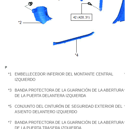
*1
EMBELLECEDOR INFERIOR DEL MONTANTE CENTRAL
*2
IZQUIERDO
*3
BANDA PROTECTORA DE LA GUARNICIÓN DE LA ABERTURA
*4
DE LA PUERTA DELANTERA IZQUIERDA
*5
CONJUNTO DEL CINTURÓN DE SEGURIDAD EXTERIOR DEL
*6
ASIENTO DELANTERO IZQUIERDO
*7
BANDA PROTECTORA DE LA GUARNICIÓN DE LA ABERTURA
*8
DE LA PUERTA TRASERA IZQUIERDA