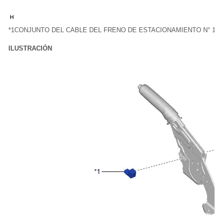
*1
CONJUNTO DEL CABLE DEL FRENO DE ESTACIONAMIENTO N° 1
ILUSTRACIÓN