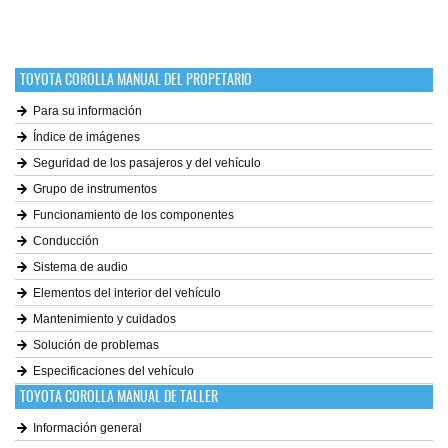
TOYOTA COROLLA MANUAL DEL PROPETARIO
Para su información
Índice de imágenes
Seguridad de los pasajeros y del vehículo
Grupo de instrumentos
Funcionamiento de los componentes
Conducción
Sistema de audio
Elementos del interior del vehículo
Mantenimiento y cuidados
Solución de problemas
Especificaciones del vehículo
TOYOTA COROLLA MANUAL DE TALLER
Información general