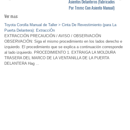
Asientos Delanteros (fabricados
Por Tmmc Con Asiento Manual)
Ver más:
Toyota Corolla Manual de Taller > Cinta De Revestimiento (para La
Puerta Delantera): ExtracciÓn
EXTRACCIÓN PRECAUCIÓN / AVISO / OBSERVACIÓN
OBSERVACIÓN: Siga el mismo procedimiento en los lados derecho e
izquierdo. El procedimiento que se explica a continuación corresponde
al lado izquierdo. PROCEDIMIENTO 1. EXTRAIGA LA MOLDURA
TRASERA DEL MARCO DE LA VENTANILLA DE LA PUERTA
DELANTERA Hag ...