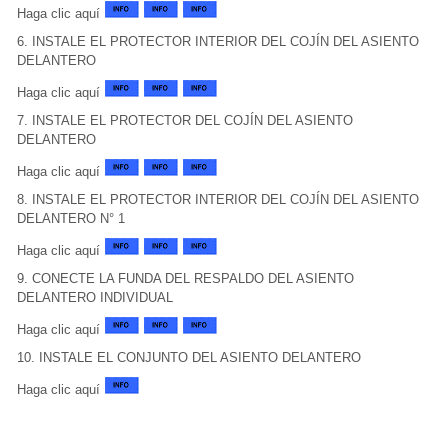
Haga clic aquí
6. INSTALE EL PROTECTOR INTERIOR DEL COJÍN DEL ASIENTO
DELANTERO
Haga clic aquí
7. INSTALE EL PROTECTOR DEL COJÍN DEL ASIENTO
DELANTERO
Haga clic aquí
8. INSTALE EL PROTECTOR INTERIOR DEL COJÍN DEL ASIENTO
DELANTERO N° 1
Haga clic aquí
9. CONECTE LA FUNDA DEL RESPALDO DEL ASIENTO
DELANTERO INDIVIDUAL
Haga clic aquí
10. INSTALE EL CONJUNTO DEL ASIENTO DELANTERO
Haga clic aquí