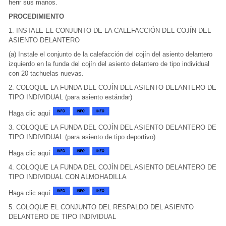
herir sus manos.
PROCEDIMIENTO
1. INSTALE EL CONJUNTO DE LA CALEFACCIÓN DEL COJÍN DEL
ASIENTO DELANTERO
(a) Instale el conjunto de la calefacción del cojín del asiento delantero
izquierdo en la funda del cojín del asiento delantero de tipo individual
con 20 tachuelas nuevas.
2. COLOQUE LA FUNDA DEL COJÍN DEL ASIENTO DELANTERO DE
TIPO INDIVIDUAL (para asiento estándar)
Haga clic aquí
3. COLOQUE LA FUNDA DEL COJÍN DEL ASIENTO DELANTERO DE
TIPO INDIVIDUAL (para asiento de tipo deportivo)
Haga clic aquí
4. COLOQUE LA FUNDA DEL COJÍN DEL ASIENTO DELANTERO DE
TIPO INDIVIDUAL CON ALMOHADILLA
Haga clic aquí
5. COLOQUE EL CONJUNTO DEL RESPALDO DEL ASIENTO
DELANTERO DE TIPO INDIVIDUAL