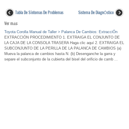
Tabla De SÍntomas De Problemas
Sistema De DiagnÓstico
Ver más:
Toyota Corolla Manual de Taller > Palanca De Cambios: ExtracciÓn
EXTRACCIÓN PROCEDIMIENTO 1. EXTRAIGA EL CONJUNTO DE
LA CAJA DE LA CONSOLA TRASERA Haga clic aquí 2. EXTRAIGA EL
SUBCONJUNTO DE LA PERILLA DE LA PALANCA DE CAMBIOS (a)
Mueva la palanca de cambios hasta N. (b) Desenganche la garra y
separe el subconjunto de la cubierta del bisel del orificio de camb ...