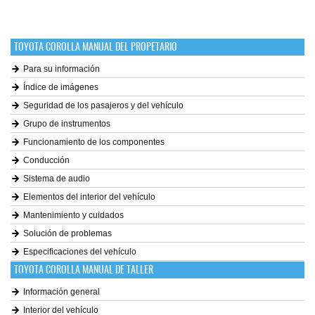
TOYOTA COROLLA MANUAL DEL PROPETARIO
Para su información
Índice de imágenes
Seguridad de los pasajeros y del vehículo
Grupo de instrumentos
Funcionamiento de los componentes
Conducción
Sistema de audio
Elementos del interior del vehículo
Mantenimiento y cuidados
Solución de problemas
Especificaciones del vehículo
TOYOTA COROLLA MANUAL DE TALLER
Información general
Interior del vehículo