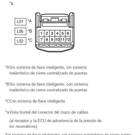
*A
Sin sistema de llave inteligente, sin sistema
inalámbrico de cierre centralizado de puertas
*B
Sin sistema de llave inteligente, con sistema
inalámbrico de cierre centralizado de puertas
*C
Con sistema de llave inteligente
*a
Vista frontal del conector del mazo de cables
(al receptor y la ECU de advertencia de la presión de
los neumáticos)
Sin sistema de llave inteligente, sin sistema inalámbrico de cierre central