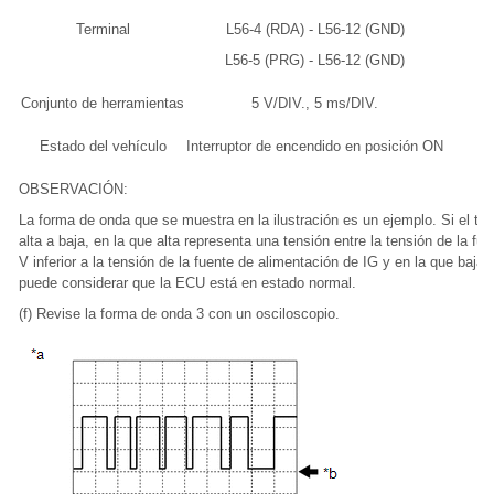
Terminal
L56-4 (RDA) - L56-12 (GND)
L56-5 (PRG) - L56-12 (GND)
Conjunto de herramientas
5 V/DIV., 5 ms/DIV.
Estado del vehículo
Interruptor de encendido en posición ON
OBSERVACIÓN:
La forma de onda que se muestra en la ilustración es un ejemplo. Si el t
alta a baja, en la que alta representa una tensión entre la tensión de la f
V inferior a la tensión de la fuente de alimentación de IG y en la que baja
puede considerar que la ECU está en estado normal.
(f) Revise la forma de onda 3 con un osciloscopio.