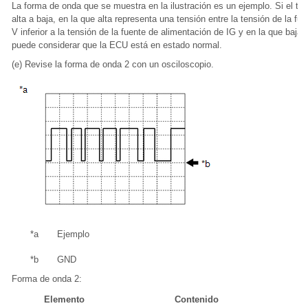
La forma de onda que se muestra en la ilustración es un ejemplo. Si el t
alta a baja, en la que alta representa una tensión entre la tensión de la f
V inferior a la tensión de la fuente de alimentación de IG y en la que baja
puede considerar que la ECU está en estado normal.
(e) Revise la forma de onda 2 con un osciloscopio.
*a
Ejemplo
*b
GND
Forma de onda 2:
Elemento
Contenido