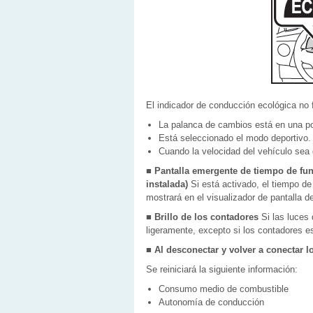
El indicador de conducción ecológica no 
La palanca de cambios está en una pos
Está seleccionado el modo deportivo.
Cuando la velocidad del vehículo sea
■ Pantalla emergente de tiempo de fun
instalada)
Si está activado, el tiempo de
mostrará en el visualizador de pantalla 
■ Brillo de los contadores
Si las luces 
ligeramente, excepto si los contadores e
■ Al desconectar y volver a conectar lo
Se reiniciará la siguiente información:
Consumo medio de combustible
Autonomía de conducción