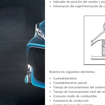
Indicador de posición del cambio y po
Información del viaje/Información de c
Muestra los siguientes elementos:
Cuentakilómetros
Cuentakilómetros parcial
Tiempo de funcionamiento del sistema 
Tiempo de funcionamiento total del si
Consumo medio de combustible
Autonomía de conducción