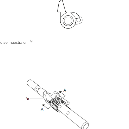
mo se muestra en