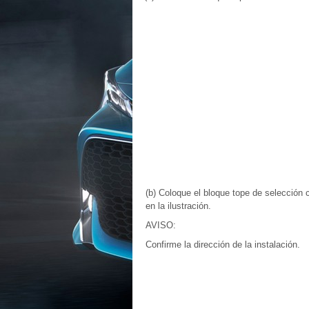
(b) Coloque el bloque tope de selección
en la ilustración.
AVISO:
Confirme la dirección de la instalación.