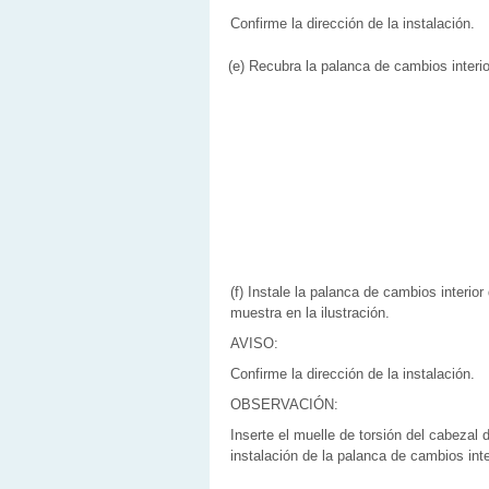
Confirme la dirección de la instalación.
(e) Recubra la palanca de cambios interio
(f) Instale la palanca de cambios interior
muestra en la ilustración.
AVISO:
Confirme la dirección de la instalación.
OBSERVACIÓN:
Inserte el muelle de torsión del cabezal 
instalación de la palanca de cambios inte