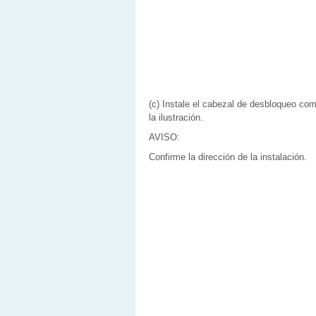
(c) Instale el cabezal de desbloqueo co
la ilustración.
AVISO:
Confirme la dirección de la instalación.