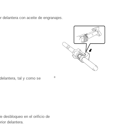
r delantera con aceite de engranajes.
 delantera, tal y como se
de desbloqueo en el orificio de
rior delantera.