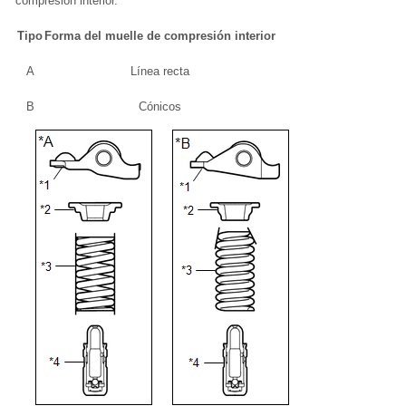
compresión interior.
Tipo
Forma del muelle de compresión interior
A
Línea recta
B
Cónicos