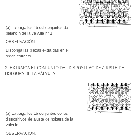
(a) Extraiga los 16 subconjuntos de
balancín de la válvula n° 1.
OBSERVACIÓN:
Disponga las piezas extraídas en el
orden correcto.
2. EXTRAIGA EL CONJUNTO DEL DISPOSITIVO DE AJUSTE DE
HOLGURA DE LA VÁLVULA
(a) Extraiga los 16 conjuntos de los
dispositivos de ajuste de holgura de la
válvula.
OBSERVACIÓN: