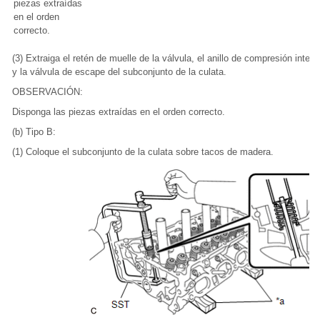
piezas extraídas
en el orden
correcto.
(3) Extraiga el retén de muelle de la válvula, el anillo de compresión interio
y la válvula de escape del subconjunto de la culata.
OBSERVACIÓN:
Disponga las piezas extraídas en el orden correcto.
(b) Tipo B:
(1) Coloque el subconjunto de la culata sobre tacos de madera.