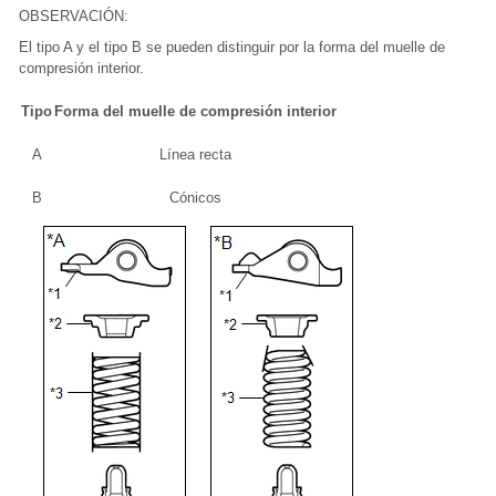
OBSERVACIÓN:
El tipo A y el tipo B se pueden distinguir por la forma del muelle de
compresión interior.
Tipo
Forma del muelle de compresión interior
A
Línea recta
B
Cónicos