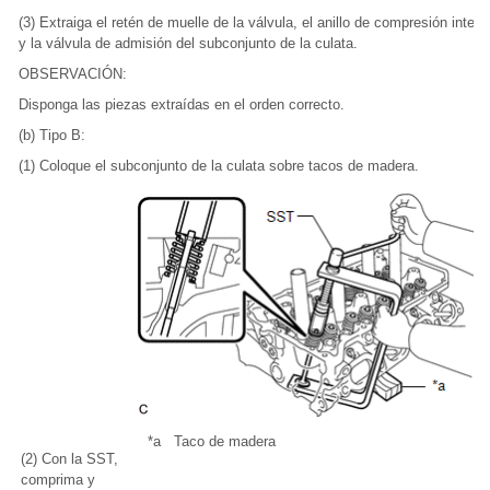
(3) Extraiga el retén de muelle de la válvula, el anillo de compresión interio
y la válvula de admisión del subconjunto de la culata.
OBSERVACIÓN:
Disponga las piezas extraídas en el orden correcto.
(b) Tipo B:
(1) Coloque el subconjunto de la culata sobre tacos de madera.
*a
Taco de madera
(2) Con la SST,
comprima y