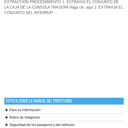
EXTRACCIÓN PROCEDIMIENTO 1. EXTRAIGA EL CONJUNTO DE
LA CAJA DE LA CONSOLA TRASERA Haga clic aquí 2. EXTRAIGA EL
CONJUNTO DEL INTERRUP ...
TOYOTA COROLLA MANUAL DEL PROPETARIO
Para su información
Índice de imágenes
Seguridad de los pasajeros y del vehículo