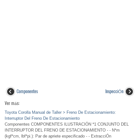
Componentes
InspecciÓn
Ver más:
Toyota Corolla Manual de Taller > Freno De Estacionamiento:
Interruptor Del Freno De Estacionamiento
Componentes COMPONENTES ILUSTRACIÓN *1 CONJUNTO DEL
INTERRUPTOR DEL FRENO DE ESTACIONAMIENTO - - N*m
(kgf*cm, lbf*pi.): Par de apriete especificado - - ExtracciÓn