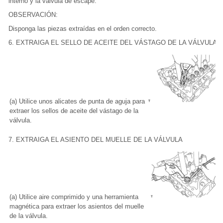
interno y la válvula de escape.
OBSERVACIÓN:
Disponga las piezas extraídas en el orden correcto.
6. EXTRAIGA EL SELLO DE ACEITE DEL VÁSTAGO DE LA VÁLVULA
(a) Utilice unos alicates de punta de aguja para
extraer los sellos de aceite del vástago de la
válvula.
7. EXTRAIGA EL ASIENTO DEL MUELLE DE LA VÁLVULA
(a) Utilice aire comprimido y una herramienta
magnética para extraer los asientos del muelle
de la válvula.