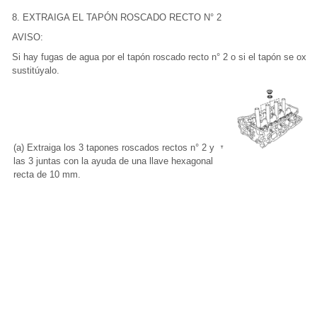
8. EXTRAIGA EL TAPÓN ROSCADO RECTO N° 2
AVISO:
Si hay fugas de agua por el tapón roscado recto n° 2 o si el tapón se oxid
sustitúyalo.
(a) Extraiga los 3 tapones roscados rectos n° 2 y
las 3 juntas con la ayuda de una llave hexagonal
recta de 10 mm.