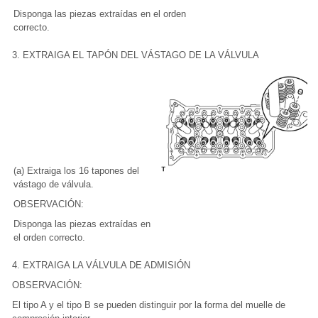
Disponga las piezas extraídas en el orden
correcto.
3. EXTRAIGA EL TAPÓN DEL VÁSTAGO DE LA VÁLVULA
(a) Extraiga los 16 tapones del
vástago de válvula.
OBSERVACIÓN:
Disponga las piezas extraídas en
el orden correcto.
4. EXTRAIGA LA VÁLVULA DE ADMISIÓN
OBSERVACIÓN:
El tipo A y el tipo B se pueden distinguir por la forma del muelle de