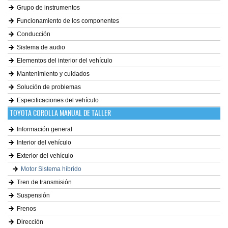
Grupo de instrumentos
Funcionamiento de los componentes
Conducción
Sistema de audio
Elementos del interior del vehículo
Mantenimiento y cuidados
Solución de problemas
Especificaciones del vehículo
TOYOTA COROLLA MANUAL DE TALLER
Información general
Interior del vehículo
Exterior del vehículo
Motor Sistema híbrido
Tren de transmisión
Suspensión
Frenos
Dirección