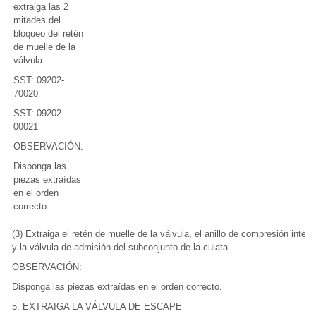
extraiga las 2
mitades del
bloqueo del retén
de muelle de la
válvula.
SST: 09202-
70020
SST: 09202-
00021
OBSERVACIÓN:
Disponga las
piezas extraídas
en el orden
correcto.
(3) Extraiga el retén de muelle de la válvula, el anillo de compresión interio
y la válvula de admisión del subconjunto de la culata.
OBSERVACIÓN:
Disponga las piezas extraídas en el orden correcto.
5. EXTRAIGA LA VÁLVULA DE ESCAPE