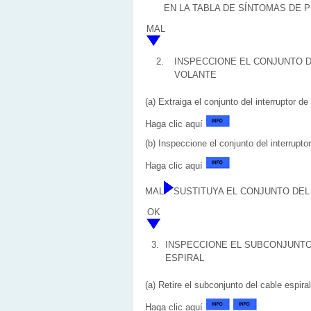
EN LA TABLA DE SÍNTOMAS DE
MAL
2.
INSPECCIONE EL CONJUNTO D
VOLANTE
(a) Extraiga el conjunto del interruptor de
Haga clic aquí
(b) Inspeccione el conjunto del interruptor
Haga clic aquí
MAL
SUSTITUYA EL CONJUNTO DEL
OK
3.
INSPECCIONE EL SUBCONJUNTO
ESPIRAL
(a) Retire el subconjunto del cable espiral
Haga clic aquí