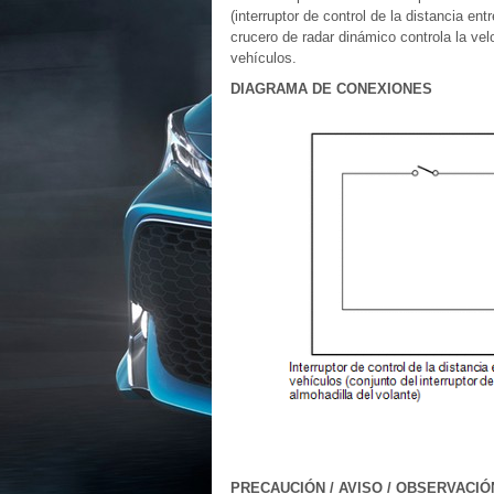
(interruptor de control de la distancia en
crucero de radar dinámico controla la vel
vehículos.
DIAGRAMA DE CONEXIONES
PRECAUCIÓN / AVISO / OBSERVACIÓ