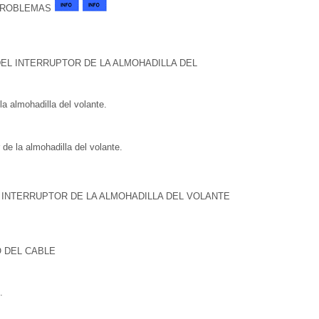
 PROBLEMAS
EL INTERRUPTOR DE LA ALMOHADILLA DEL
 la almohadilla del volante.
 de la almohadilla del volante.
 INTERRUPTOR DE LA ALMOHADILLA DEL VOLANTE
 DEL CABLE
.