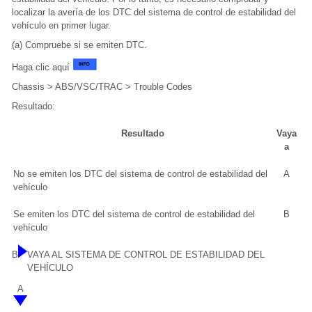
localizar la avería de los DTC del sistema de control de estabilidad del
vehículo en primer lugar.
(a) Compruebe si se emiten DTC.
Haga clic aquí
Chassis > ABS/VSC/TRAC > Trouble Codes
Resultado:
Resultado
Vaya
a
No se emiten los DTC del sistema de control de estabilidad del
A
vehículo
Se emiten los DTC del sistema de control de estabilidad del
B
vehículo
B
VAYA AL SISTEMA DE CONTROL DE ESTABILIDAD DEL
VEHÍCULO
A