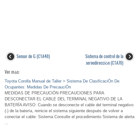
Sensor de G (C1A48)
Sistema de control de la
servodirección (C1A70)
Ver más:
Toyota Corolla Manual de Taller > Sistema De ClasificaciÓn De
Ocupantes: Medidas De PrecauciÓn
MEDIDAS DE PRECAUCIÓN PRECAUCIONES PARA
DESCONECTAR EL CABLE DEL TERMINAL NEGATIVO DE LA
BATERÍA AVISO: Cuando se desconecte el cable del terminal negativo
(-) de la batería, reinicie el sistema siguiente después de volver a
conectar el cable: Sistema Consulte el procedimiento Sistema de alerta
...