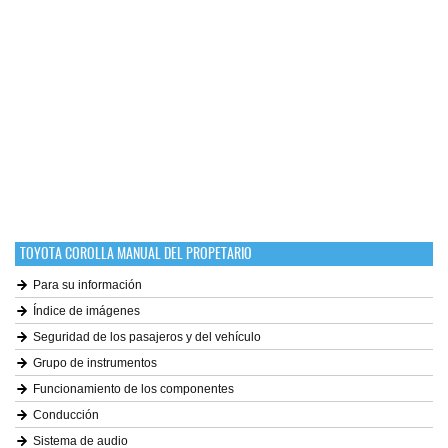
TOYOTA COROLLA MANUAL DEL PROPETARIO
Para su información
Índice de imágenes
Seguridad de los pasajeros y del vehículo
Grupo de instrumentos
Funcionamiento de los componentes
Conducción
Sistema de audio