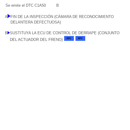
Se emite el DTC C1A50
B
A
FIN DE LA INSPECCIÓN (CÁMARA DE RECONOCIMIENTO
DELANTERA DEFECTUOSA)
B
SUSTITUYA LA ECU DE CONTROL DE DERRAPE (CONJUNTO
DEL ACTUADOR DEL FRENO)