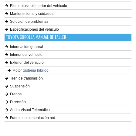
Elementos del interior del vehículo
Mantenimiento y cuidados
Solución de problemas
Especificaciones del vehículo
TOYOTA COROLLA MANUAL DE TALLER
Información general
Interior del vehículo
Exterior del vehículo
Motor Sistema híbrido
Tren de transmisión
Suspensión
Frenos
Dirección
Audio Visual Telemática
Fuente de alimentación red