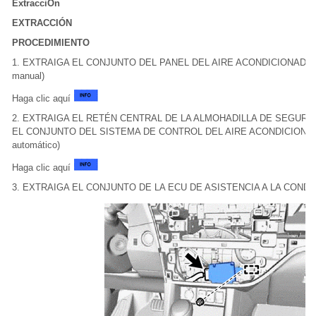
ExtracciÓn
EXTRACCIÓN
PROCEDIMIENTO
1. EXTRAIGA EL CONJUNTO DEL PANEL DEL AIRE ACONDICIONADO (par
manual)
Haga clic aquí
2. EXTRAIGA EL RETÉN CENTRAL DE LA ALMOHADILLA DE SEGUR
EL CONJUNTO DEL SISTEMA DE CONTROL DEL AIRE ACONDICIONADO (p
automático)
Haga clic aquí
3. EXTRAIGA EL CONJUNTO DE LA ECU DE ASISTENCIA A LA COND