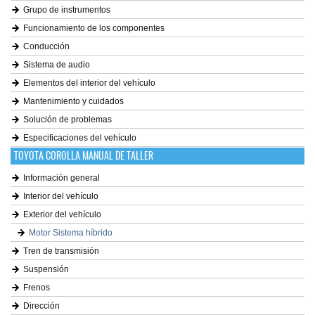
Grupo de instrumentos
Funcionamiento de los componentes
Conducción
Sistema de audio
Elementos del interior del vehículo
Mantenimiento y cuidados
Solución de problemas
Especificaciones del vehículo
TOYOTA COROLLA MANUAL DE TALLER
Información general
Interior del vehículo
Exterior del vehículo
Motor Sistema híbrido
Tren de transmisión
Suspensión
Frenos
Dirección