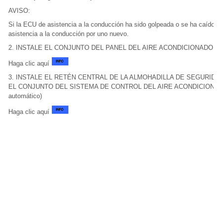
AVISO:
Si la ECU de asistencia a la conducción ha sido golpeada o se ha caído, 
asistencia a la conducción por uno nuevo.
2. INSTALE EL CONJUNTO DEL PANEL DEL AIRE ACONDICIONADO (para 
Haga clic aquí
3. INSTALE EL RETÉN CENTRAL DE LA ALMOHADILLA DE SEGURID
EL CONJUNTO DEL SISTEMA DE CONTROL DEL AIRE ACONDICIONADO (p
automático)
Haga clic aquí