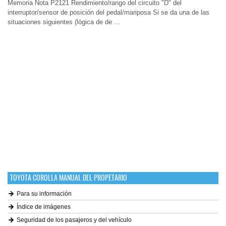
Memoria Nota P2121 Rendimiento/rango del circuito "D" del
interruptor/sensor de posición del pedal/mariposa Si se da una de las
situaciones siguientes (lógica de de ...
TOYOTA COROLLA MANUAL DEL PROPETARIO
Para su información
Índice de imágenes
Seguridad de los pasajeros y del vehículo