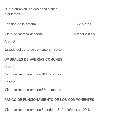
B. Se cumplen las dos condiciones
-
siguientes
Tensión de la batería
13 V o más
Ciclo de marcha deseado
Inferior a 80 %
Caso 2
Estado del corte de corriente
Sin corte
UMBRALES DE AVERÍAS COMUNES
Caso 1
Ciclo de marcha emitido
100 % o más
Caso 2
Ciclo de marcha emitido
3 % o menos
RANGO DE FUNCIONAMIENTO DE LOS COMPONENTES
Ciclo de marcha emitido
Superior a 3 % e inferior a 100 %