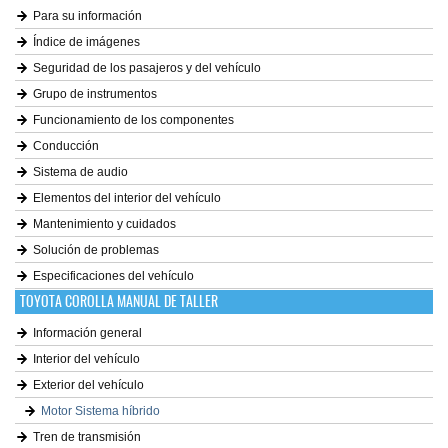
Para su información
Índice de imágenes
Seguridad de los pasajeros y del vehículo
Grupo de instrumentos
Funcionamiento de los componentes
Conducción
Sistema de audio
Elementos del interior del vehículo
Mantenimiento y cuidados
Solución de problemas
Especificaciones del vehículo
TOYOTA COROLLA MANUAL DE TALLER
Información general
Interior del vehículo
Exterior del vehículo
Motor Sistema híbrido
Tren de transmisión