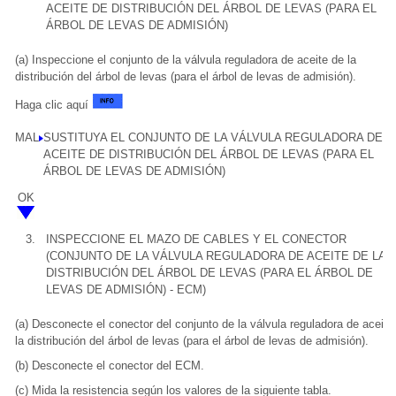
ACEITE DE DISTRIBUCIÓN DEL ÁRBOL DE LEVAS (PARA EL
ÁRBOL DE LEVAS DE ADMISIÓN)
(a) Inspeccione el conjunto de la válvula reguladora de aceite de la
distribución del árbol de levas (para el árbol de levas de admisión).
Haga clic aquí
MAL
SUSTITUYA EL CONJUNTO DE LA VÁLVULA REGULADORA DEL
ACEITE DE DISTRIBUCIÓN DEL ÁRBOL DE LEVAS (PARA EL
ÁRBOL DE LEVAS DE ADMISIÓN)
OK
3.
INSPECCIONE EL MAZO DE CABLES Y EL CONECTOR
(CONJUNTO DE LA VÁLVULA REGULADORA DE ACEITE DE LA
DISTRIBUCIÓN DEL ÁRBOL DE LEVAS (PARA EL ÁRBOL DE
LEVAS DE ADMISIÓN) - ECM)
(a) Desconecte el conector del conjunto de la válvula reguladora de aceite
la distribución del árbol de levas (para el árbol de levas de admisión).
(b) Desconecte el conector del ECM.
(c) Mida la resistencia según los valores de la siguiente tabla.