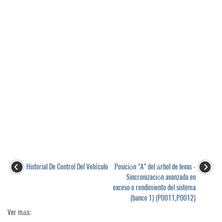
Historial De Control Del VehÍculo
Posición "A" del árbol de levas -
Sincronización avanzada en
exceso o rendimiento del sistema
(banco 1) (P0011,P0012)
Ver más: