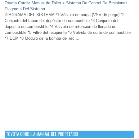
Toyota Corolla Manual de Taller > Sistema De Control De Emisiones:
Diagrama Del Sistema
DIAGRAMA DEL SISTEMA *1 Válvula de purga (VSV de purga) *2
Conjunto del tapón del depósito de combustible *3 Conjunto del
depósito de combustible *4 Válvula de retención de llenado de
combustible *5 Filtro del recipiente *6 Válvula de corte de combustible
*7 ECM *8 Módulo de la bomba del rec ...
TOYOTA COROLLA MANUAL DEL PROPETARIO