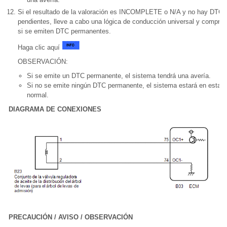
Si el resultado de la valoración es INCOMPLETE o N/A y no hay DTC
pendientes, lleve a cabo una lógica de conducción universal y compru
si se emiten DTC permanentes.
Haga clic aquí
OBSERVACIÓN:
Si se emite un DTC permanente, el sistema tendrá una avería.
Si no se emite ningún DTC permanente, el sistema estará en estad
normal.
DIAGRAMA DE CONEXIONES
PRECAUCIÓN / AVISO / OBSERVACIÓN